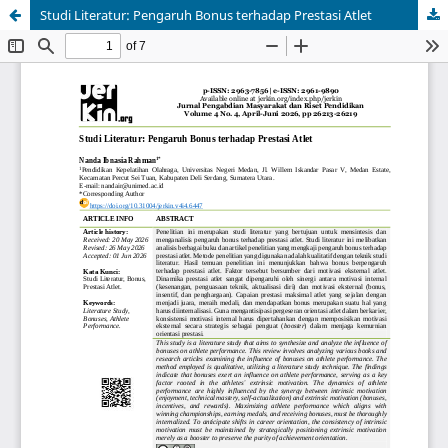
Studi Literatur: Pengaruh Bonus terhadap Prestasi Atlet