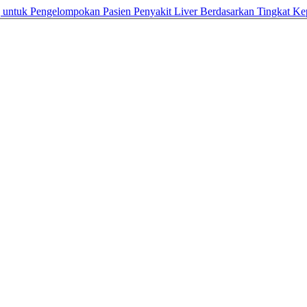
g untuk Pengelompokan Pasien Penyakit Liver Berdasarkan Tingkat K