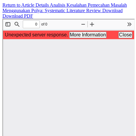
Return to Article Details
Analisis Kesalahan Pemecahan Masalah
Menggunakan Polya: Systematic Literature Review
Download
Download PDF