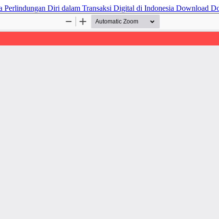
Perlindungan Diri dalam Transaksi Digital di Indonesia
Download
Do