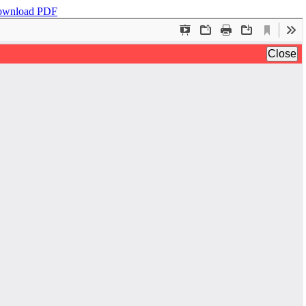
wnload PDF