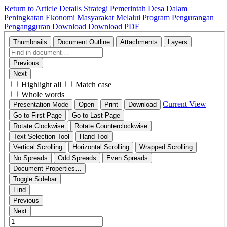
Return to Article Details
Strategi Pemerintah Desa Dalam
Peningkatan Ekonomi Masyarakat Melalui Program Pengurangan
Pengangguran
Download
Download PDF