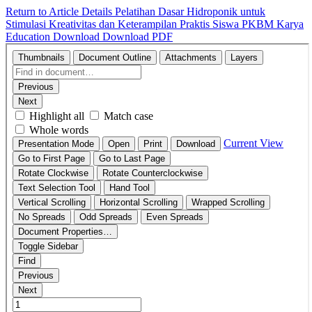
Return to Article Details
Pelatihan Dasar Hidroponik untuk
Stimulasi Kreativitas dan Keterampilan Praktis Siswa PKBM Karya
Education
Download
Download PDF