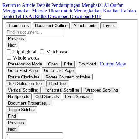
Return to Article Details
Pendampingan Menghafal Al-Qur'an
Menggunakan Metode Tikrar untuk Meningkatkan Kualitas Hafalan
Santri Tahfiz Al Ridha
Download
Download PDF