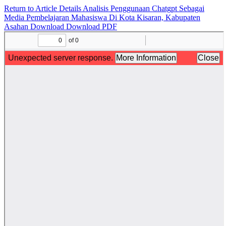
Return to Article Details
Analisis Penggunaan Chatgpt Sebagai
Media Pembelajaran Mahasiswa Di Kota Kisaran, Kabupaten
Asahan
Download
Download PDF