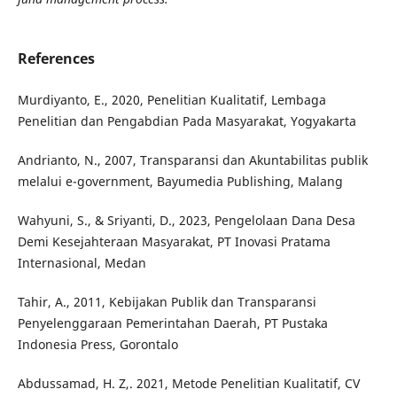
References
Murdiyanto, E., 2020, Penelitian Kualitatif, Lembaga
Penelitian dan Pengabdian Pada Masyarakat, Yogyakarta
Andrianto, N., 2007, Transparansi dan Akuntabilitas publik
melalui e-government, Bayumedia Publishing, Malang
Wahyuni, S., & Sriyanti, D., 2023, Pengelolaan Dana Desa
Demi Kesejahteraan Masyarakat, PT Inovasi Pratama
Internasional, Medan
Tahir, A., 2011, Kebijakan Publik dan Transparansi
Penyelenggaraan Pemerintahan Daerah, PT Pustaka
Indonesia Press, Gorontalo
Abdussamad, H. Z,. 2021, Metode Penelitian Kualitatif, CV