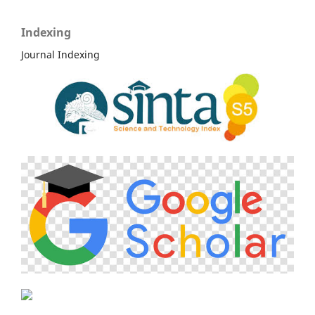
Indexing
Journal Indexing