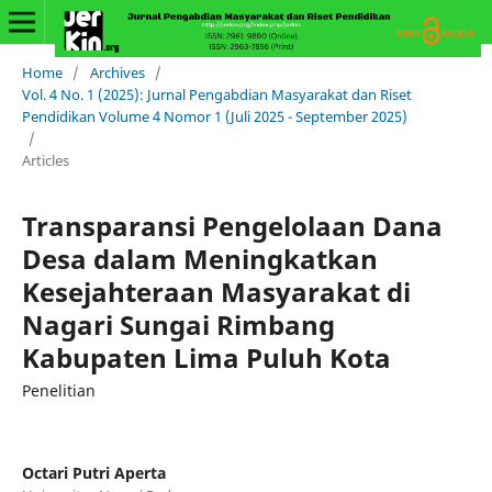
Home
/
Archives
/
Vol. 4 No. 1 (2025): Jurnal Pengabdian Masyarakat dan Riset
Pendidikan Volume 4 Nomor 1 (Juli 2025 - September 2025)
/
Articles
Transparansi Pengelolaan Dana
Desa dalam Meningkatkan
Kesejahteraan Masyarakat di
Nagari Sungai Rimbang
Kabupaten Lima Puluh Kota
Penelitian
Octari Putri Aperta