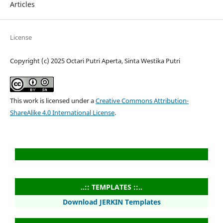
Articles
License
Copyright (c) 2025 Octari Putri Aperta, Sinta Westika Putri
This work is licensed under a
Creative Commons Attribution-
ShareAlike 4.0 International License
.
..:: TEMPLATES ::..
Download JERKIN Templates