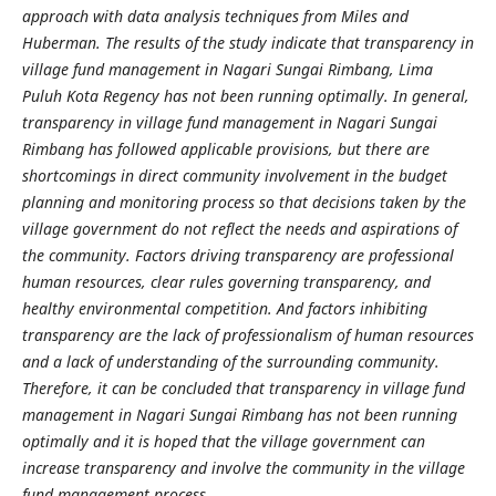
approach with data analysis techniques from Miles and
Huberman. The results of the study indicate that transparency in
village fund management in Nagari Sungai Rimbang, Lima
Puluh Kota Regency has not been running optimally. In general,
transparency in village fund management in Nagari Sungai
Rimbang has followed applicable provisions, but there are
shortcomings in direct community involvement in the budget
planning and monitoring process so that decisions taken by the
village government do not reflect the needs and aspirations of
the community. Factors driving transparency are professional
human resources, clear rules governing transparency, and
healthy environmental competition. And factors inhibiting
transparency are the lack of professionalism of human resources
and a lack of understanding of the surrounding community.
Therefore, it can be concluded that transparency in village fund
management in Nagari Sungai Rimbang has not been running
optimally and it is hoped that the village government can
increase transparency and involve the community in the village
fund management process.