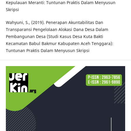
Kepulauan Meranti: Tuntunan Praktis Dalam Menyusun
Skripsi
Wahyuni, S., (2019). Penerapan Akuntabilitas Dan
Transparansi Pengelolaan Alokasi Dana Desa Dalam
Pembangunan Desa (Studi Kasus Desa Kuta Bakti
Kecamatan Babul Bakmur Kabupaten Aceh Tenggara):
Tuntunan Praktis Dalam Menyusun Skripsi