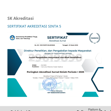
SK Akreditasi
SERTIFIKAT AKREDITASI SINTA 5