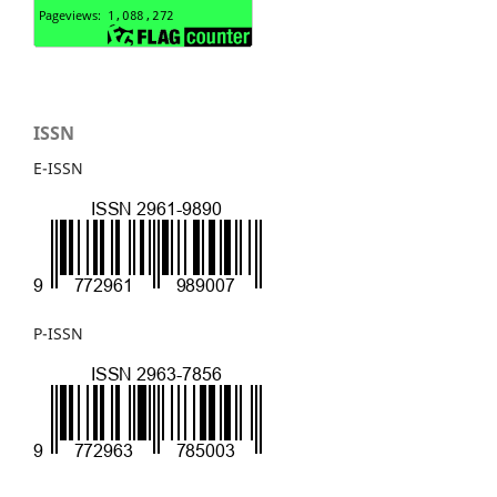
ISSN
E-ISSN
P-ISSN