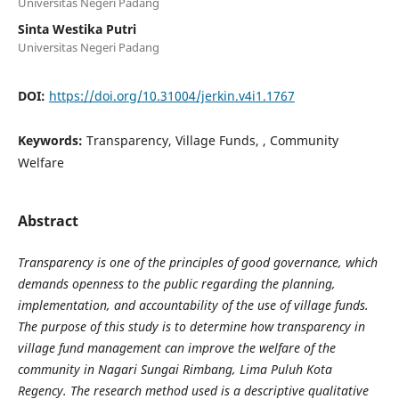
Universitas Negeri Padang
Sinta Westika Putri
Universitas Negeri Padang
DOI:
https://doi.org/10.31004/jerkin.v4i1.1767
Keywords:
Transparency, Village Funds, , Community
Welfare
Abstract
Transparency is one of the principles of good governance, which
demands openness to the public regarding the planning,
implementation, and accountability of the use of village funds.
The purpose of this study is to determine how transparency in
village fund management can improve the welfare of the
community in Nagari Sungai Rimbang, Lima Puluh Kota
Regency. The research method used is a descriptive qualitative