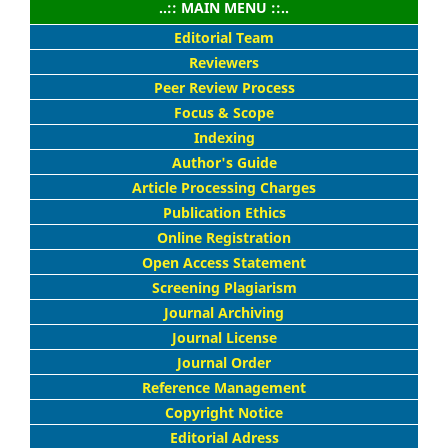
..:: MAIN MENU ::..
Editorial Team
Reviewers
Peer Review Process
Focus & Scope
Indexing
Author's Guide
Article Processing Charges
Publication Ethics
Online Registration
Open Access Statement
Screening Plagiarism
Journal Archiving
Journal License
Journal Order
Reference Management
Copyright Notice
Editorial Adress