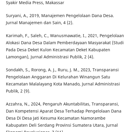
Syakir Media Press, Makassar
Suryani, A., 2019, Manajemen Pengelolaan Dana Desa.
Jurnal Manajemen dan Sain, 4 (2).
Karimah, F., Saleh, C., Wanusmawatie, I., 2021, Pengelolaan
Alokasi Dana Desa Dalam Pemberdayaan Masyarakat (Studi
Pada Desa Deket Kulon Kecamatan Deket Kabupaten
Lamongan), Jurnal Administrasi Publik, 2 (4).
Sondakh, S., Rorong, A. J., Ruru, J. M., 2023, Transparansi
Pengelolaan Anggaran Di Kelurahan Winangun Satu
Kecamatan Malalayang Kota Manado, Jurnal Administrasi
Publik, 2 (9).
Azzahra, N., 2024, Pengaruh Akuntabilitas, Transparansi,
Dan Kompetensi Aparat Desa Terhadap Pengelolaan Dana
Desa Di Desa Jati Kesuma Kecamatan Namorambe
Kabupaten Deli Serdang Provinsi Sumatera Utara, Jurnal