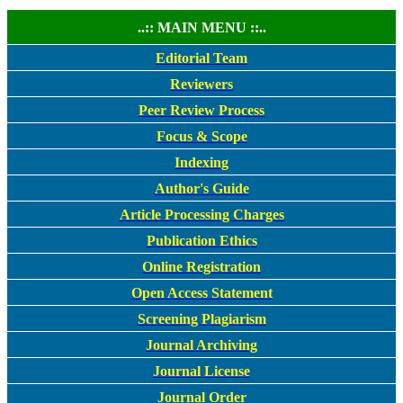
..:: MAIN MENU ::..
Editorial Team
Reviewers
Peer Review Process
Focus & Scope
Indexing
Author's Guide
Article Processing Charges
Publication Ethics
Online Registration
Open Access Statement
Screening Plagiarism
Journal Archiving
Journal License
Journal Order