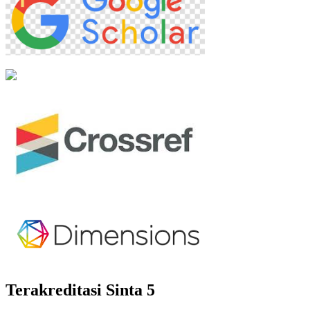
Terakreditasi Sinta 5