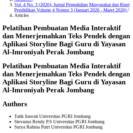
Vol. 4 No. 3 (2026): Jurnal Pengabdian Masyarakat dan Riset
Pendidikan Volume 4 Nomor 3 (Januari 2026 - Maret 2026)
/
Articles
Pelatihan Pembuatan Media Interaktif
dan Menerjemahkan Teks Pendek dengan
Aplikasi Storyline Bagi Guru di Yayasan
Al-Imroniyah Perak Jombang
Pelatihan Pembuatan Media Interaktif
dan Menerjemahkan Teks Pendek dengan
Aplikasi Storyline Bagi Guru di Yayasan
Al-Imroniyah Perak Jombang
Authors
Tatik Irawati
Universitas PGRI Jombang
Stevanus Rendy P.S
Universitas PGRI Jombang
Surya Rahma Putri
Universitas PGRI Jombang