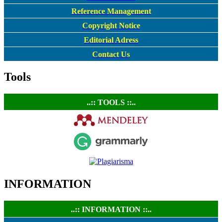
Reference Management
Copyright Notice
Editorial Adress
Contact Us
Tools
..:: TOOLS ::..
INFORMATION
..:: INFORMATION ::..