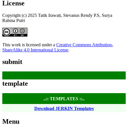
License
Copyright (c) 2025 Tatik Irawati, Stevanus Rendy P.S, Surya
Rahma Putri
This work is licensed under a
Creative Commons Attribution-
ShareAlike 4.0 International License
.
submit
template
..:: TEMPLATES ::..
Download JERKIN Templates
Menu