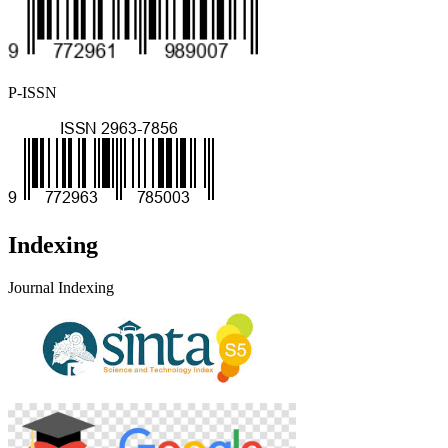
P-ISSN
Indexing
Journal Indexing