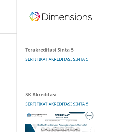
Terakreditasi Sinta 5
SERTIFIKAT AKREDITASI SINTA 5
SK Akreditasi
SERTIFIKAT AKREDITASI SINTA 5