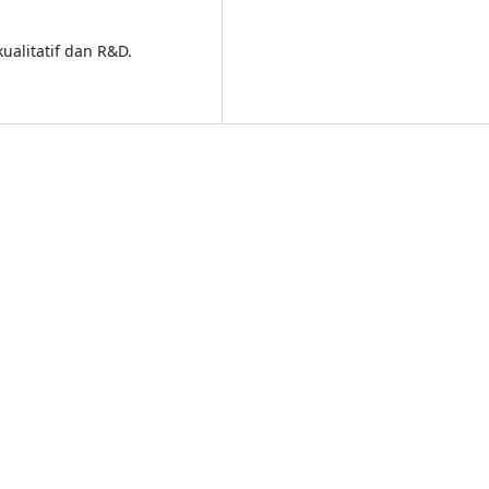
kualitatif dan R&D.