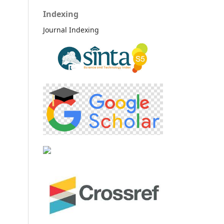
Indexing
Journal Indexing