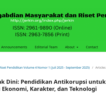
Announcements
Editorial Team
About
Contact
 Riset Pendidikan Volume 4 Nomor 1 (Juli 2025 - September 2025)
/
Articles
k Dini: Pendidikan Antikorupsi untuk
 Ekonomi, Karakter, dan Teknologi