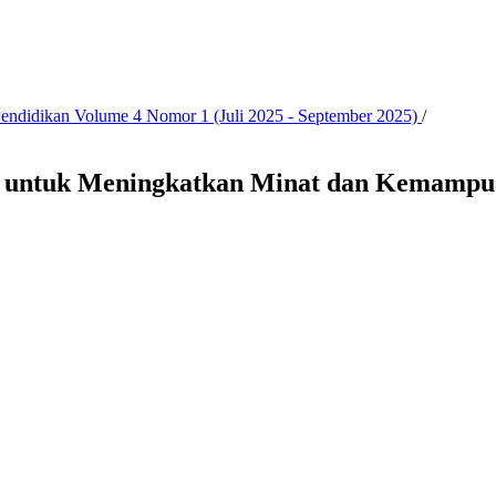
 Pendidikan Volume 4 Nomor 1 (Juli 2025 - September 2025)
/
g untuk Meningkatkan Minat dan Kemampua