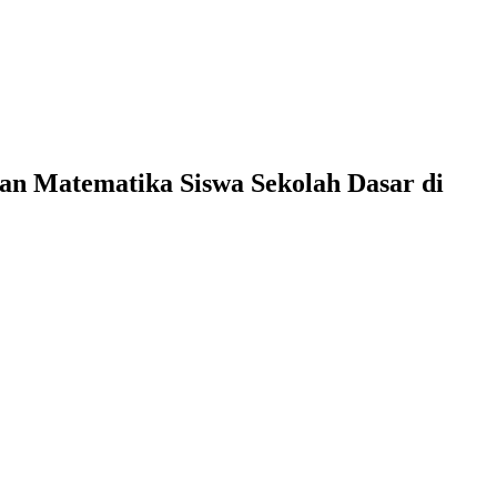
n Matematika Siswa Sekolah Dasar di