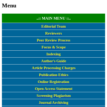
Menu
..:: MAIN MENU ::..
Editorial Team
Reviewers
Peer Review Process
Focus & Scope
Indexing
Author's Guide
Article Processing Charges
Publication Ethics
Online Registration
Open Access Statement
Screening Plagiarism
Journal Archiving