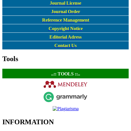
Journal License
Journal Order
Reference Management
Copyright Notice
Editorial Adress
Contact Us
Tools
..:: TOOLS ::..
INFORMATION