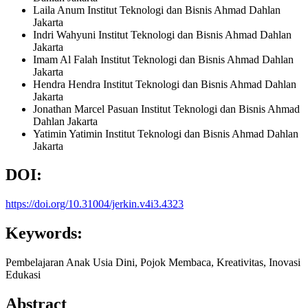
Laila Anum
Institut Teknologi dan Bisnis Ahmad Dahlan
Jakarta
Indri Wahyuni
Institut Teknologi dan Bisnis Ahmad Dahlan
Jakarta
Imam Al Falah
Institut Teknologi dan Bisnis Ahmad Dahlan
Jakarta
Hendra Hendra
Institut Teknologi dan Bisnis Ahmad Dahlan
Jakarta
Jonathan Marcel Pasuan
Institut Teknologi dan Bisnis Ahmad
Dahlan Jakarta
Yatimin Yatimin
Institut Teknologi dan Bisnis Ahmad Dahlan
Jakarta
DOI:
https://doi.org/10.31004/jerkin.v4i3.4323
Keywords:
Pembelajaran Anak Usia Dini, Pojok Membaca, Kreativitas, Inovasi
Edukasi
Abstract