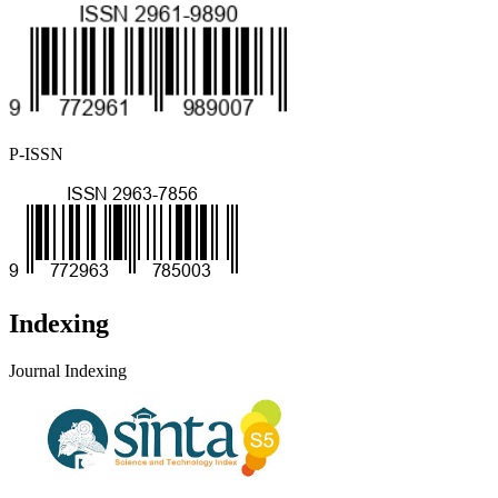
P-ISSN
Indexing
Journal Indexing