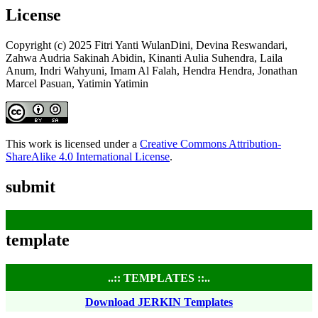
License
Copyright (c) 2025 Fitri Yanti WulanDini, Devina Reswandari,
Zahwa Audria Sakinah Abidin, Kinanti Aulia Suhendra, Laila
Anum, Indri Wahyuni, Imam Al Falah, Hendra Hendra, Jonathan
Marcel Pasuan, Yatimin Yatimin
This work is licensed under a
Creative Commons Attribution-
ShareAlike 4.0 International License
.
submit
template
..:: TEMPLATES ::..
Download JERKIN Templates