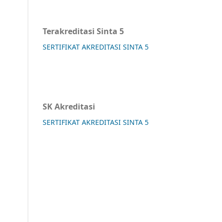
Terakreditasi Sinta 5
SERTIFIKAT AKREDITASI SINTA 5
SK Akreditasi
SERTIFIKAT AKREDITASI SINTA 5