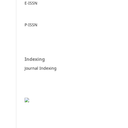
E-ISSN
P-ISSN
Indexing
Journal Indexing