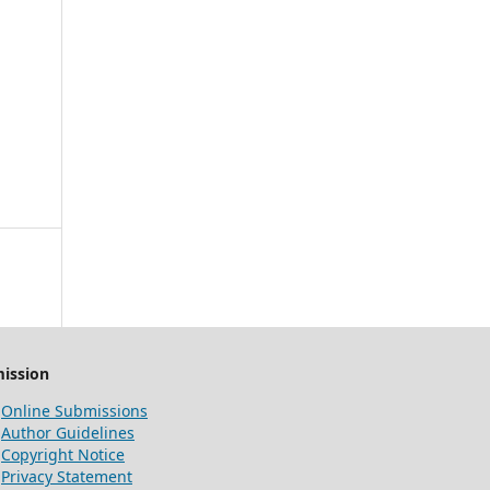
ission
Online Submissions
Author Guidelines
Copyright Notice
Privacy Statement