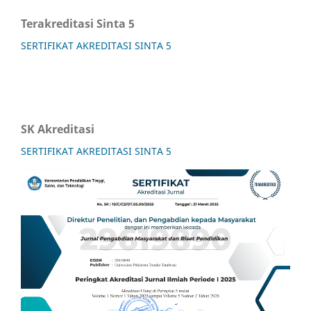
Terakreditasi Sinta 5
SERTIFIKAT AKREDITASI SINTA 5
SK Akreditasi
SERTIFIKAT AKREDITASI SINTA 5