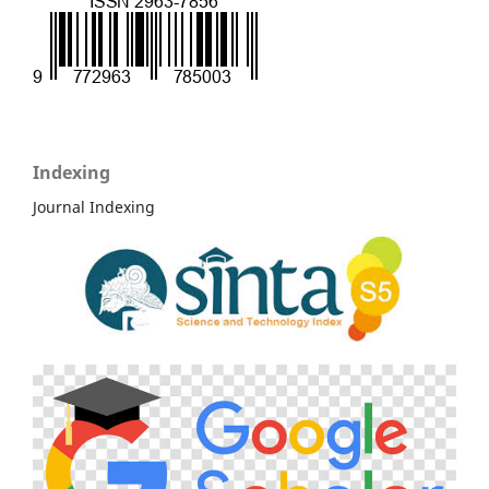
Indexing
Journal Indexing