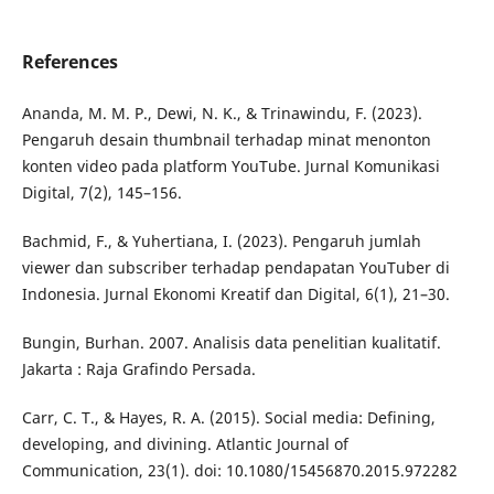
References
Ananda, M. M. P., Dewi, N. K., & Trinawindu, F. (2023).
Pengaruh desain thumbnail terhadap minat menonton
konten video pada platform YouTube. Jurnal Komunikasi
Digital, 7(2), 145–156.
Bachmid, F., & Yuhertiana, I. (2023). Pengaruh jumlah
viewer dan subscriber terhadap pendapatan YouTuber di
Indonesia. Jurnal Ekonomi Kreatif dan Digital, 6(1), 21–30.
Bungin, Burhan. 2007. Analisis data penelitian kualitatif.
Jakarta : Raja Grafindo Persada.
Carr, C. T., & Hayes, R. A. (2015). Social media: Defining,
developing, and divining. Atlantic Journal of
Communication, 23(1). doi: 10.1080/15456870.2015.972282