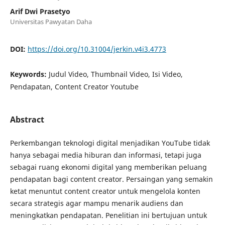
Arif Dwi Prasetyo
Universitas Pawyatan Daha
DOI:
https://doi.org/10.31004/jerkin.v4i3.4773
Keywords:
Judul Video, Thumbnail Video, Isi Video,
Pendapatan, Content Creator Youtube
Abstract
Perkembangan teknologi digital menjadikan YouTube tidak
hanya sebagai media hiburan dan informasi, tetapi juga
sebagai ruang ekonomi digital yang memberikan peluang
pendapatan bagi content creator. Persaingan yang semakin
ketat menuntut content creator untuk mengelola konten
secara strategis agar mampu menarik audiens dan
meningkatkan pendapatan. Penelitian ini bertujuan untuk