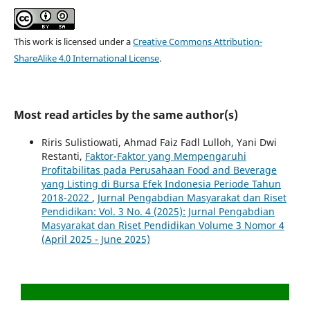
This work is licensed under a
Creative Commons Attribution-
ShareAlike 4.0 International License
.
Most read articles by the same author(s)
Riris Sulistiowati, Ahmad Faiz Fadl Lulloh, Yani Dwi
Restanti,
Faktor-Faktor yang Mempengaruhi
Profitabilitas pada Perusahaan Food and Beverage
yang Listing di Bursa Efek Indonesia Periode Tahun
2018-2022
,
Jurnal Pengabdian Masyarakat dan Riset
Pendidikan: Vol. 3 No. 4 (2025): Jurnal Pengabdian
Masyarakat dan Riset Pendidikan Volume 3 Nomor 4
(April 2025 - June 2025)