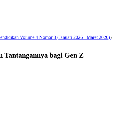
 Pendidikan Volume 4 Nomor 3 (Januari 2026 - Maret 2026)
/
n Tantangannya bagi Gen Z