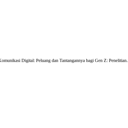
omunikasi Digital: Peluang dan Tantangannya bagi Gen Z: Penelitian