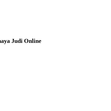
aya Judi Online