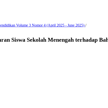
 Pendidikan Volume 3 Nomor 4 (April 2025 - June 2025)
/
aran Siswa Sekolah Menengah terhadap Bah