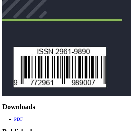
Downloads
PDF