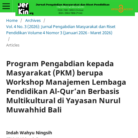
Home
/
Archives
/
Vol. 4 No. 3 (2026): Jurnal Pengabdian Masyarakat dan Riset
Pendidikan Volume 4 Nomor 3 (Januari 2026 - Maret 2026)
/
Articles
Program Pengabdian kepada
Masyarakat (PKM) berupa
Workshop Manajemen Lembaga
Pendidikan Al-Qur’an Berbasis
Multikultural di Yayasan Nurul
Muwahhid Bali
Indah Wahyu Ningsih