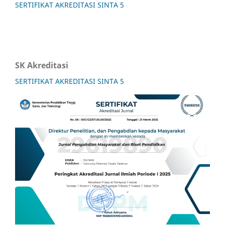
SERTIFIKAT AKREDITASI SINTA 5
SK Akreditasi
SERTIFIKAT AKREDITASI SINTA 5