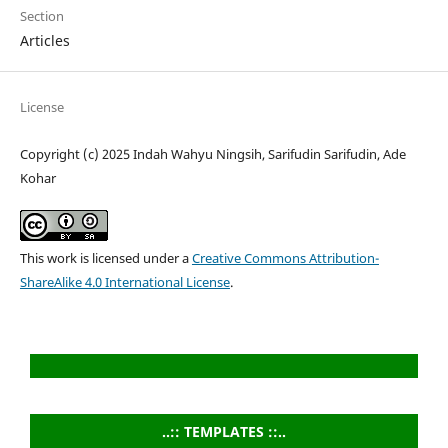
Section
Articles
License
Copyright (c) 2025 Indah Wahyu Ningsih, Sarifudin Sarifudin, Ade
Kohar
This work is licensed under a
Creative Commons Attribution-
ShareAlike 4.0 International License
.
..:: TEMPLATES ::..