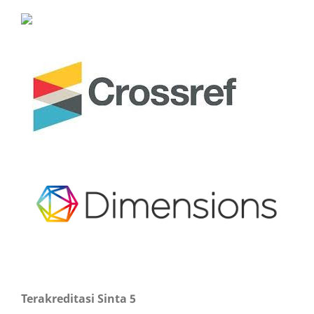
Terakreditasi Sinta 5