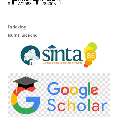
Indexing
Journal Indexing