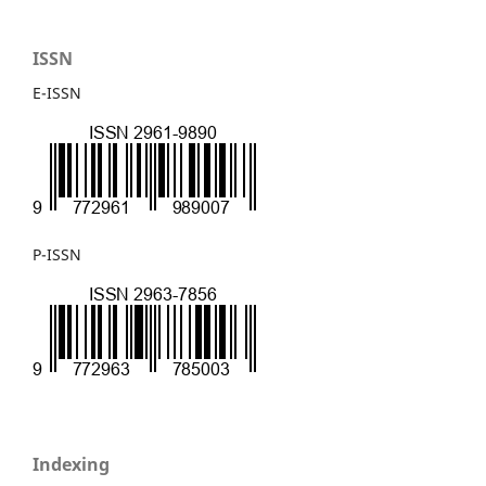
ISSN
E-ISSN
P-ISSN
Indexing