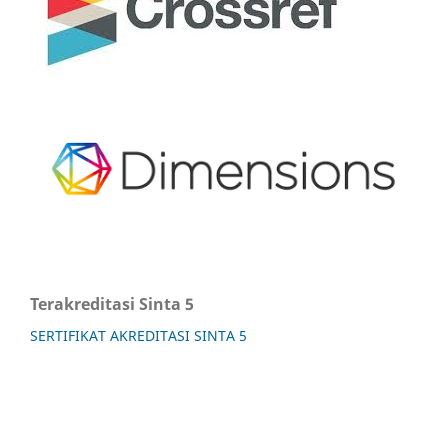
Terakreditasi Sinta 5
SERTIFIKAT AKREDITASI SINTA 5