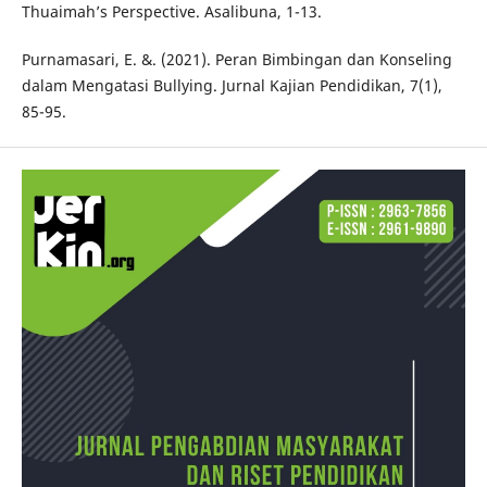
Thuaimah’s Perspective. Asalibuna, 1-13.
Purnamasari, E. &. (2021). Peran Bimbingan dan Konseling
dalam Mengatasi Bullying. Jurnal Kajian Pendidikan, 7(1),
85-95.