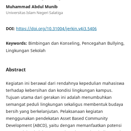
Muhammad Abdul Munib
Universitas Islam Negeri Salatiga
DOI:
https://doi.org/10.31004/jerkin.v4i3.5406
Keywords:
Bimbingan dan Konseling, Pencegahan Bullying,
Lingkungan Sekolah
Abstract
Kegiatan ini berawal dari rendahnya kepedulian mahasiswa
terhadap kebersihan dan kondisi lingkungan kampus.
Tujuan utama dari gerakan ini adalah menumbuhkan
semangat peduli lingkungan sekaligus membentuk budaya
bersih yang berkelanjutan. Pelaksanaan kegiatan
menggunakan pendekatan Asset Based Community
Development (ABCD), yaitu dengan memanfaatkan potensi