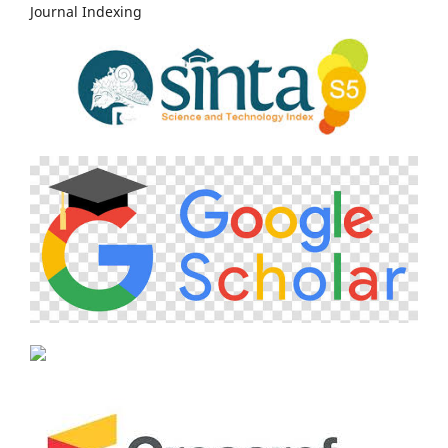
Journal Indexing