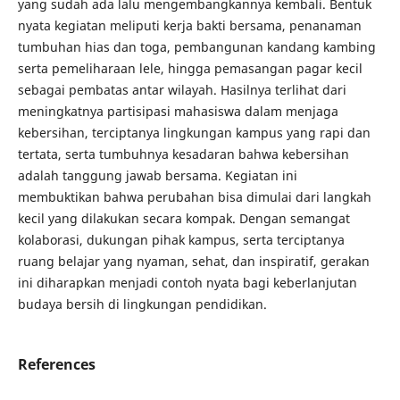
yang sudah ada lalu mengembangkannya kembali. Bentuk
nyata kegiatan meliputi kerja bakti bersama, penanaman
tumbuhan hias dan toga, pembangunan kandang kambing
serta pemeliharaan lele, hingga pemasangan pagar kecil
sebagai pembatas antar wilayah. Hasilnya terlihat dari
meningkatnya partisipasi mahasiswa dalam menjaga
kebersihan, terciptanya lingkungan kampus yang rapi dan
tertata, serta tumbuhnya kesadaran bahwa kebersihan
adalah tanggung jawab bersama. Kegiatan ini
membuktikan bahwa perubahan bisa dimulai dari langkah
kecil yang dilakukan secara kompak. Dengan semangat
kolaborasi, dukungan pihak kampus, serta terciptanya
ruang belajar yang nyaman, sehat, dan inspiratif, gerakan
ini diharapkan menjadi contoh nyata bagi keberlanjutan
budaya bersih di lingkungan pendidikan.
References