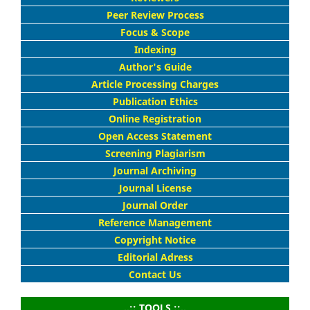
Peer Review Process
Focus & Scope
Indexing
Author's Guide
Article Processing Charges
Publication Ethics
Online Registration
Open Access Statement
Screening Plagiarism
Journal Archiving
Journal License
Journal Order
Reference Management
Copyright Notice
Editorial Adress
Contact Us
..:: TOOLS ::..