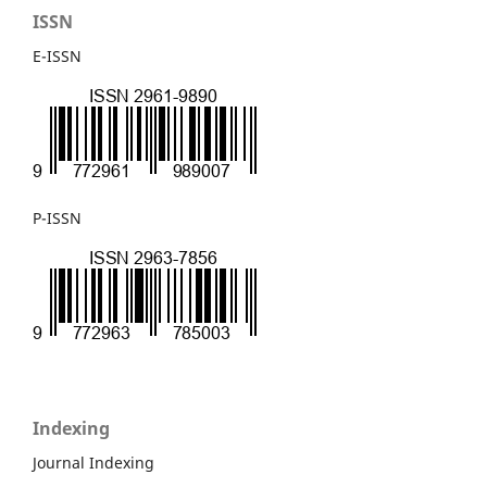
ISSN
E-ISSN
P-ISSN
Indexing
Journal Indexing