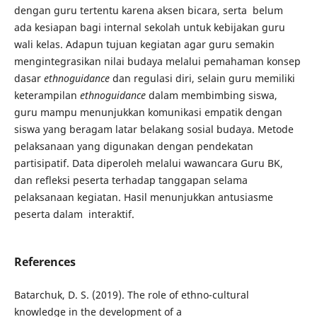
dengan guru tertentu karena aksen bicara, serta belum
ada kesiapan bagi internal sekolah untuk kebijakan guru
wali kelas. Adapun tujuan kegiatan agar guru semakin
mengintegrasikan nilai budaya melalui pemahaman konsep
dasar
ethnoguidance
dan regulasi diri, selain guru memiliki
keterampilan
ethnoguidance
dalam membimbing siswa,
guru mampu menunjukkan komunikasi empatik dengan
siswa yang beragam latar belakang sosial budaya. Metode
pelaksanaan yang digunakan dengan pendekatan
partisipatif. Data diperoleh melalui wawancara Guru BK,
dan refleksi peserta terhadap tanggapan selama
pelaksanaan kegiatan. Hasil menunjukkan antusiasme
peserta dalam interaktif.
References
Batarchuk, D. S. (2019). The role of ethno-cultural
knowledge in the development of a