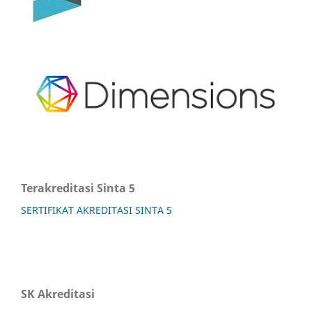
Terakreditasi Sinta 5
SERTIFIKAT AKREDITASI SINTA 5
SK Akreditasi