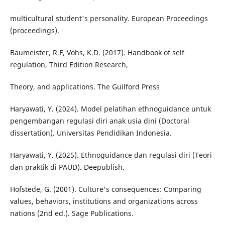
multicultural student's personality. European Proceedings
(proceedings).
Baumeister, R.F, Vohs, K.D. (2017). Handbook of self
regulation, Third Edition Research,
Theory, and applications. The Guilford Press
Haryawati, Y. (2024). Model pelatihan ethnoguidance untuk
pengembangan regulasi diri anak usia dini (Doctoral
dissertation). Universitas Pendidikan Indonesia.
Haryawati, Y. (2025). Ethnoguidance dan regulasi diri (Teori
dan praktik di PAUD). Deepublish.
Hofstede, G. (2001). Culture's consequences: Comparing
values, behaviors, institutions and organizations across
nations (2nd ed.). Sage Publications.