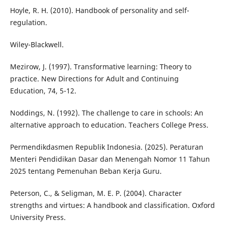
Hoyle, R. H. (2010). Handbook of personality and self-
regulation.
Wiley-Blackwell.
Mezirow, J. (1997). Transformative learning: Theory to
practice. New Directions for Adult and Continuing
Education, 74, 5-12.
Noddings, N. (1992). The challenge to care in schools: An
alternative approach to education. Teachers College Press.
Permendikdasmen Republik Indonesia. (2025). Peraturan
Menteri Pendidikan Dasar dan Menengah Nomor 11 Tahun
2025 tentang Pemenuhan Beban Kerja Guru.
Peterson, C., & Seligman, M. E. P. (2004). Character
strengths and virtues: A handbook and classification. Oxford
University Press.