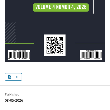
PDF
Published
08-05-2026