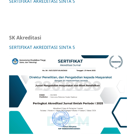
SERTIFIKAT AKREDITASI SINTA 5
SK Akreditasi
SERTIFIKAT AKREDITASI SINTA 5