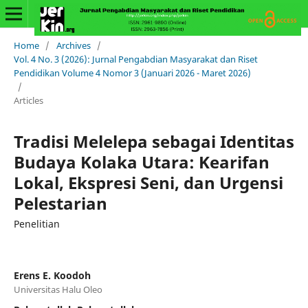
Home
/
Archives
/
Vol. 4 No. 3 (2026): Jurnal Pengabdian Masyarakat dan Riset
Pendidikan Volume 4 Nomor 3 (Januari 2026 - Maret 2026)
/
Articles
Tradisi Melelepa sebagai Identitas
Budaya Kolaka Utara: Kearifan
Lokal, Ekspresi Seni, dan Urgensi
Pelestarian
Penelitian
Erens E. Koodoh
Universitas Halu Oleo