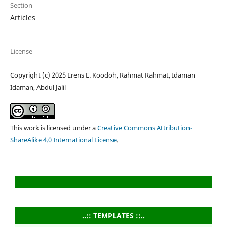
Section
Articles
License
Copyright (c) 2025 Erens E. Koodoh, Rahmat Rahmat, Idaman
Idaman, Abdul Jalil
This work is licensed under a
Creative Commons Attribution-
ShareAlike 4.0 International License
.
..:: TEMPLATES ::..