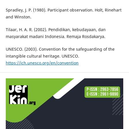
Spradley, J. P. (1980). Participant observation. Holt, Rinehart
and Winston.
Tilaar, H. A. R. (2002). Pendidikan, kebudayaan, dan
masyarakat madani Indonesia. Remaja Rosdakarya.
UNESCO. (2003). Convention for the safeguarding of the
intangible cultural heritage. UNESCO.
https://ich.unesco.org/en/convention