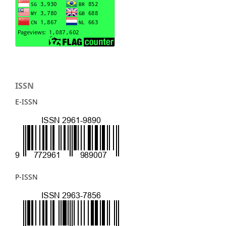
ISSN
E-ISSN
P-ISSN