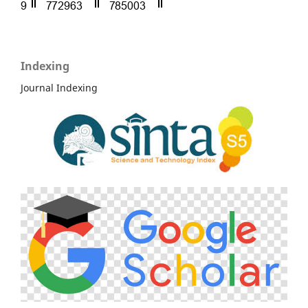
Indexing
Journal Indexing