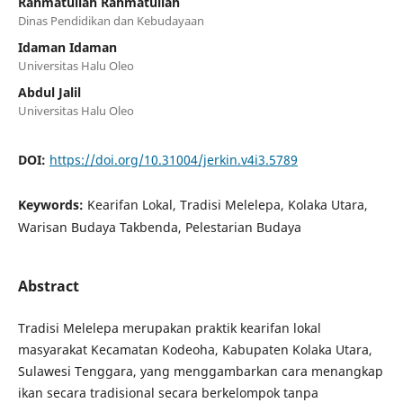
Rahmatullah Rahmatullah
Dinas Pendidikan dan Kebudayaan
Idaman Idaman
Universitas Halu Oleo
Abdul Jalil
Universitas Halu Oleo
DOI:
https://doi.org/10.31004/jerkin.v4i3.5789
Keywords:
Kearifan Lokal, Tradisi Melelepa, Kolaka Utara,
Warisan Budaya Takbenda, Pelestarian Budaya
Abstract
Tradisi Melelepa merupakan praktik kearifan lokal
masyarakat Kecamatan Kodeoha, Kabupaten Kolaka Utara,
Sulawesi Tenggara, yang menggambarkan cara menangkap
ikan secara tradisional secara berkelompok tanpa