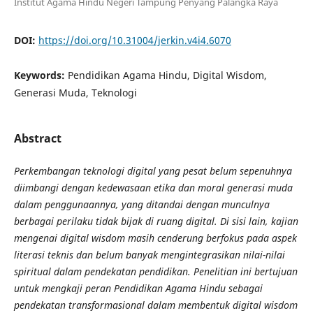
Institut Agama Hindu Negeri Tampung Penyang Palangka Raya
DOI:
https://doi.org/10.31004/jerkin.v4i4.6070
Keywords:
Pendidikan Agama Hindu, Digital Wisdom,
Generasi Muda, Teknologi
Abstract
Perkembangan teknologi digital yang pesat belum sepenuhnya
diimbangi dengan kedewasaan etika dan moral generasi muda
dalam penggunaannya, yang ditandai dengan munculnya
berbagai perilaku tidak bijak di ruang digital. Di sisi lain, kajian
mengenai digital wisdom masih cenderung berfokus pada aspek
literasi teknis dan belum banyak mengintegrasikan nilai-nilai
spiritual dalam pendekatan pendidikan. Penelitian ini bertujuan
untuk mengkaji peran Pendidikan Agama Hindu sebagai
pendekatan transformasional dalam membentuk digital wisdom