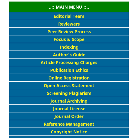
..:: MAIN MENU ::..
Editorial Team
Reviewers
Peer Review Process
Focus & Scope
Indexing
Author's Guide
Article Processing Charges
Publication Ethics
Online Registration
Open Access Statement
Screening Plagiarism
Journal Archiving
Journal License
Journal Order
Reference Management
Copyright Notice