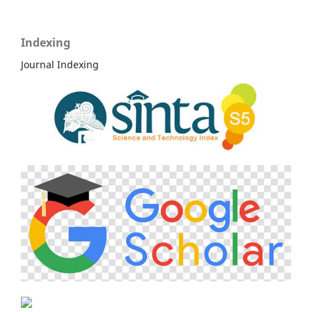
Indexing
Journal Indexing