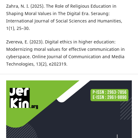
Zahra, N. I. (2025). The Role of Religious Education in
Shaping Moral Values in The Digital Era. Seraung:
International Journal of Social Sciences and Humanities,
1(1), 25–30.
Zvereva, E. (2023). Digital ethics in higher education:
Modernizing moral values for effective communication in
cyberspace. Online Journal of Communication and Media
Technologies, 13(2), e202319.