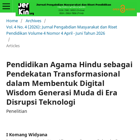
Home
/
Archives
/
Vol. 4 No. 4 (2026): Jurnal Pengabdian Masyarakat dan Riset
Pendidikan Volume 4 Nomor 4 April - Juni Tahun 2026
/
Articles
Pendidikan Agama Hindu sebagai
Pendekatan Transformasional
dalam Membentuk Digital
Wisdom Generasi Muda di Era
Disrupsi Teknologi
Penelitian
I Komang Widyana