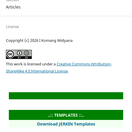
Articles
License
Copyright (c) 2026 I Komang Widyana
This work is licensed under a
Creative Commons Attribution-
ShareAlike 4.0 International License
.
..:: TEMPLATES ::..
Download JERKIN Templates