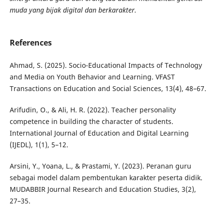
muda yang bijak digital dan berkarakter.
References
Ahmad, S. (2025). Socio-Educational Impacts of Technology
and Media on Youth Behavior and Learning. VFAST
Transactions on Education and Social Sciences, 13(4), 48–67.
Arifudin, O., & Ali, H. R. (2022). Teacher personality
competence in building the character of students.
International Journal of Education and Digital Learning
(IJEDL), 1(1), 5–12.
Arsini, Y., Yoana, L., & Prastami, Y. (2023). Peranan guru
sebagai model dalam pembentukan karakter peserta didik.
MUDABBIR Journal Research and Education Studies, 3(2),
27–35.