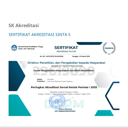
SK Akreditasi
SERTIFIKAT AKREDITASI SINTA 5