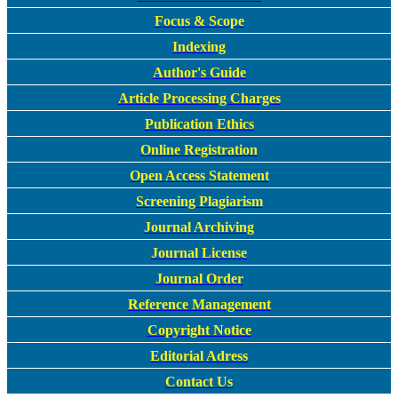
Focus & Scope
Indexing
Author's Guide
Article Processing Charges
Publication Ethics
Online Registration
Open Access Statement
Screening Plagiarism
Journal Archiving
Journal License
Journal Order
Reference Management
Copyright Notice
Editorial Adress
Contact Us