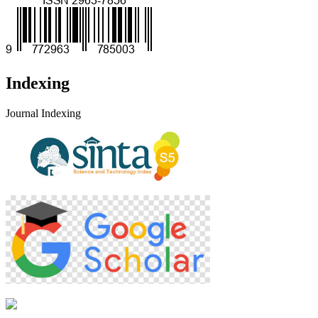
Indexing
Journal Indexing