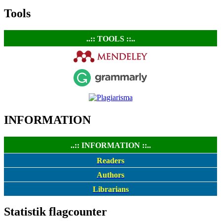
Tools
..:: TOOLS ::..
INFORMATION
..:: INFORMATION ::..
Readers
Authors
Librarians
Statistik flagcounter