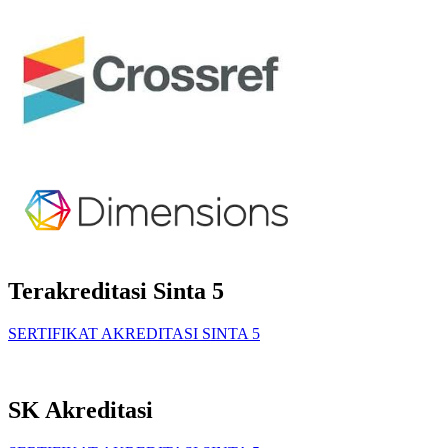
Terakreditasi Sinta 5
SERTIFIKAT AKREDITASI SINTA 5
SK Akreditasi