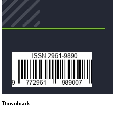
Downloads