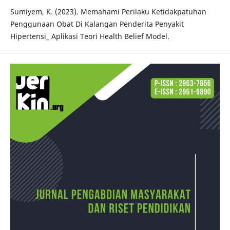
Sumiyem, K. (2023). Memahami Perilaku Ketidakpatuhan
Penggunaan Obat Di Kalangan Penderita Penyakit
Hipertensi_ Aplikasi Teori Health Belief Model.