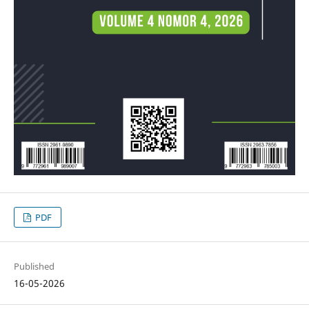
PDF
Published
16-05-2026