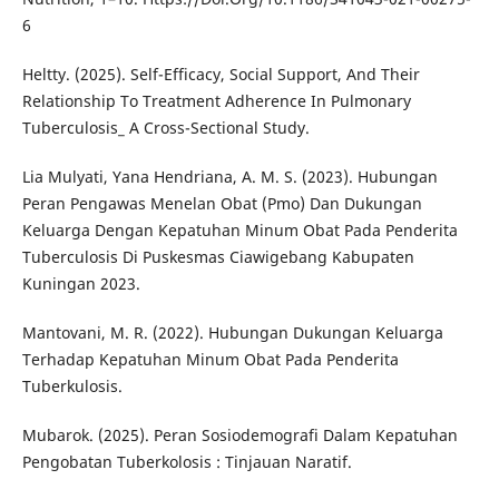
6
Heltty. (2025). Self-Efficacy, Social Support, And Their
Relationship To Treatment Adherence In Pulmonary
Tuberculosis_ A Cross-Sectional Study.
Lia Mulyati, Yana Hendriana, A. M. S. (2023). Hubungan
Peran Pengawas Menelan Obat (Pmo) Dan Dukungan
Keluarga Dengan Kepatuhan Minum Obat Pada Penderita
Tuberculosis Di Puskesmas Ciawigebang Kabupaten
Kuningan 2023.
Mantovani, M. R. (2022). Hubungan Dukungan Keluarga
Terhadap Kepatuhan Minum Obat Pada Penderita
Tuberkulosis.
Mubarok. (2025). Peran Sosiodemografi Dalam Kepatuhan
Pengobatan Tuberkolosis : Tinjauan Naratif.