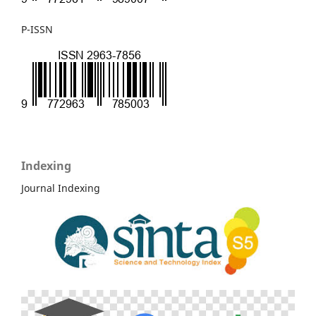
P-ISSN
Indexing
Journal Indexing