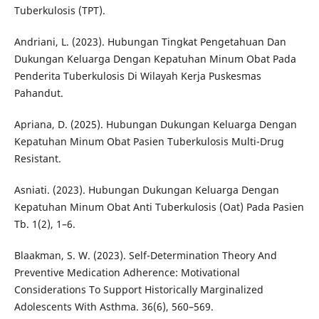
Tuberkulosis (TPT).
Andriani, L. (2023). Hubungan Tingkat Pengetahuan Dan
Dukungan Keluarga Dengan Kepatuhan Minum Obat Pada
Penderita Tuberkulosis Di Wilayah Kerja Puskesmas
Pahandut.
Apriana, D. (2025). Hubungan Dukungan Keluarga Dengan
Kepatuhan Minum Obat Pasien Tuberkulosis Multi-Drug
Resistant.
Asniati. (2023). Hubungan Dukungan Keluarga Dengan
Kepatuhan Minum Obat Anti Tuberkulosis (Oat) Pada Pasien
Tb. 1(2), 1–6.
Blaakman, S. W. (2023). Self-Determination Theory And
Preventive Medication Adherence: Motivational
Considerations To Support Historically Marginalized
Adolescents With Asthma. 36(6), 560–569.