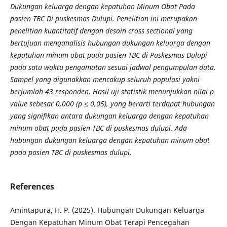
Dukungan keluarga dengan kepatuhan Minum Obat Pada
pasien TBC Di puskesmas Dulupi. Penelitian ini merupakan
penelitian kuantitatif dengan desain cross sectional yang
bertujuan menganalisis hubungan dukungan keluarga dengan
kepatuhan minum obat pada pasien TBC di Puskesmas Dulupi
pada satu waktu pengamatan sesuai jadwal pengumpulan data.
Sampel yang digunakkan mencakup seluruh populasi yakni
berjumlah 43 responden. Hasil uji statistik menunjukkan nilai p
value sebesar 0,000 (p ≤ 0,05), yang berarti terdapat hubungan
yang signifikan antara dukungan keluarga dengan kepatuhan
minum obat pada pasien TBC di puskesmas dulupi. Ada
hubungan dukungan keluarga dengan kepatuhan minum obat
pada pasien TBC di puskesmas dulupi.
References
Amintapura, H. P. (2025). Hubungan Dukungan Keluarga
Dengan Kepatuhan Minum Obat Terapi Pencegahan