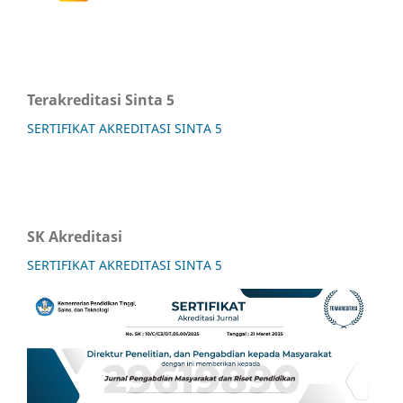
Terakreditasi Sinta 5
SERTIFIKAT AKREDITASI SINTA 5
SK Akreditasi
SERTIFIKAT AKREDITASI SINTA 5