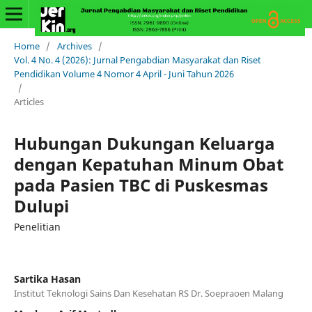
Home
/
Archives
/
Vol. 4 No. 4 (2026): Jurnal Pengabdian Masyarakat dan Riset
Pendidikan Volume 4 Nomor 4 April - Juni Tahun 2026
/
Articles
Hubungan Dukungan Keluarga
dengan Kepatuhan Minum Obat
pada Pasien TBC di Puskesmas
Dulupi
Penelitian
Sartika Hasan
Institut Teknologi Sains Dan Kesehatan RS Dr. Soepraoen Malang