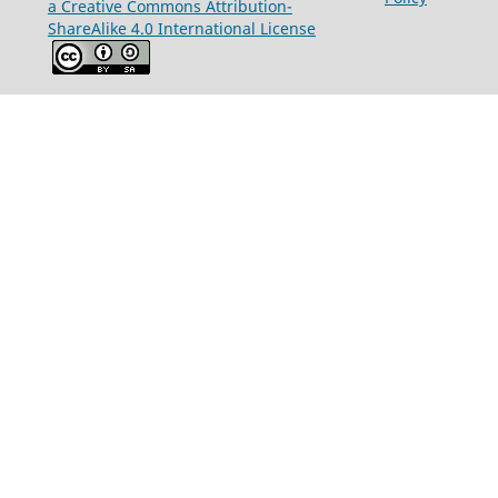
a Creative Commons Attribution-
ShareAlike 4.0 International License