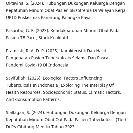
Oktavina, S. (2024). Hubungan Dukungan Keluarga Dengan
Kepatuhan Minum Obat Pasien Skizofrenia Di Wilayah Kerja
UPTD Puskesmas Panarung Palangka Raya.
Pasaribu, G. F. (2023). Ketidakpatuhan Minum Obat Pada
Pasien TB Paru_ Studi Kualitatif.
Pramesti, R. A. D. P. (2025). Karakteristik Dan Hasil
Pengobatan Pasien Tuberkulosis Selama Dan Pasca-
Pandemi Covid-19 Di Indonesia.
Sayifullah. (2025). Ecological Factors Influencing
Tuberculosis In Indonesia_ Exploring The Interplay Of
Health Resources, Socioeconomic Status, Climatic Factors,
And Consumption Patterns.
Siallagan, S. (2024). Hubungan Dukungan Keluarga Dengan
Kepatuhan Minum Obat Oat Pada Pasien Tuberkulosis (Tbc)
Di Rs Cibitung Medika Tahun 2023.