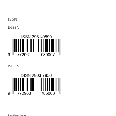
ISSN
E-ISSN
P-ISSN