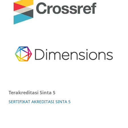
Terakreditasi Sinta 5
SERTIFIKAT AKREDITASI SINTA 5