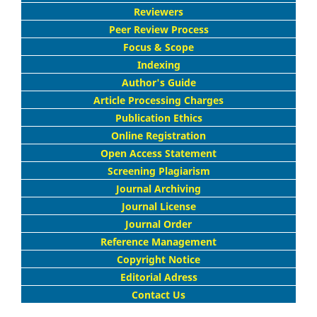
Reviewers
Peer Review Process
Focus & Scope
Indexing
Author's Guide
Article Processing Charges
Publication Ethics
Online Registration
Open Access Statement
Screening Plagiarism
Journal Archiving
Journal License
Journal Order
Reference Management
Copyright Notice
Editorial Adress
Contact Us