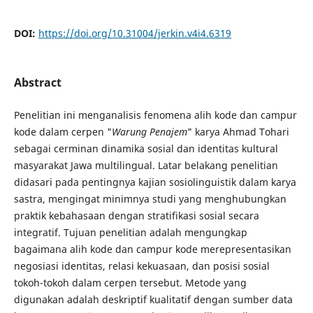
DOI:
https://doi.org/10.31004/jerkin.v4i4.6319
Abstract
Penelitian ini menganalisis fenomena alih kode dan campur
kode dalam cerpen "
Warung Penajem
" karya Ahmad Tohari
sebagai cerminan dinamika sosial dan identitas kultural
masyarakat Jawa multilingual. Latar belakang penelitian
didasari pada pentingnya kajian sosiolinguistik dalam karya
sastra, mengingat minimnya studi yang menghubungkan
praktik kebahasaan dengan stratifikasi sosial secara
integratif. Tujuan penelitian adalah mengungkap
bagaimana alih kode dan campur kode merepresentasikan
negosiasi identitas, relasi kekuasaan, dan posisi sosial
tokoh-tokoh dalam cerpen tersebut. Metode yang
digunakan adalah deskriptif kualitatif dengan sumber data