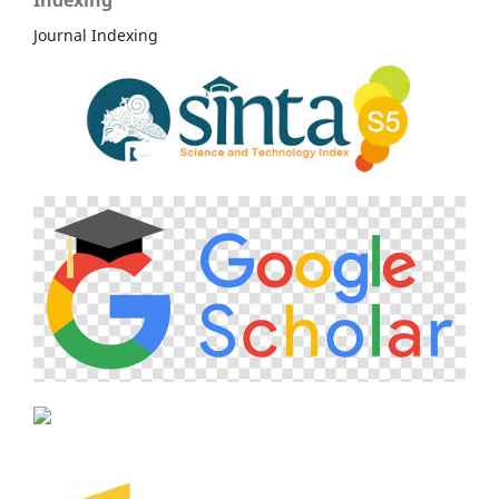
Indexing
Journal Indexing