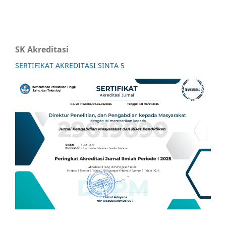
SK Akreditasi
SERTIFIKAT AKREDITASI SINTA 5