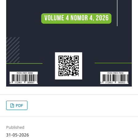
PDF
Published
31-05-2026