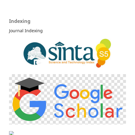
Indexing
Journal Indexing