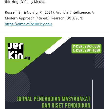
thinking. O'Reilly Media.
Russell, S., & Norvig, P. (2021). Artificial Intelligence: A
Modern Approach (4th ed.). Pearson. DOI/ISBN:
https://aima.cs.berkeley.edu