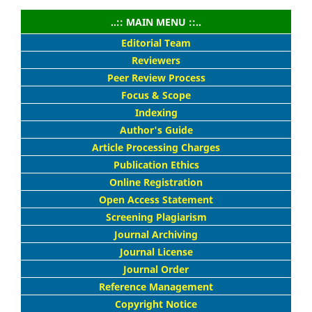
..:: MAIN MENU ::..
Editorial Team
Reviewers
Peer Review Process
Focus & Scope
Indexing
Author's Guide
Article Processing Charges
Publication Ethics
Online Registration
Open Access Statement
Screening Plagiarism
Journal Archiving
Journal License
Journal Order
Reference Management
Copyright Notice