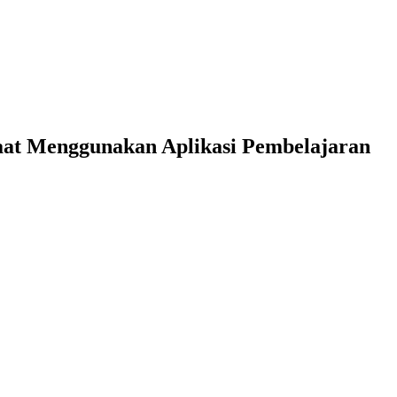
aat Menggunakan Aplikasi Pembelajaran