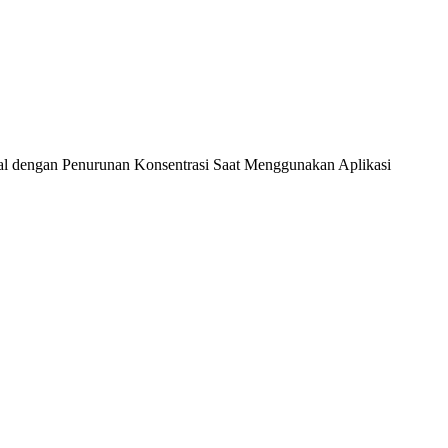
al dengan Penurunan Konsentrasi Saat Menggunakan Aplikasi