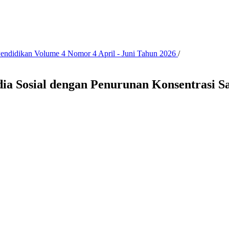
 Pendidikan Volume 4 Nomor 4 April - Juni Tahun 2026
/
 Sosial dengan Penurunan Konsentrasi S