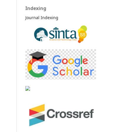
Indexing
Journal Indexing