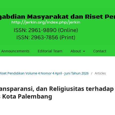
Announcements
Editorial Team
About
Contact
 Riset Pendidikan Volume 4 Nomor 4 April - Juni Tahun 2026
/
Articles
ansparansi, dan Religiusitas terhadap
s Kota Palembang