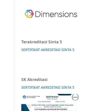
Terakreditasi Sinta 5
SERTIFIKAT AKREDITASI SINTA 5
SK Akreditasi
SERTIFIKAT AKREDITASI SINTA 5