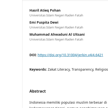
Hasril Atieq Pohan
Universitas Islam Negeri Raden Fatah
Emi Puspita Dewi
Universitas Islam Negeri Raden Fatah
Muhammad Ahwaduni Al Ultsani
Universitas Islam Negeri Raden Fatah
DOI:
https://doi.org/10.31004/jerkin.v4i4.6421
Keywords:
Zakat Literacy, Transparency, Religios
Abstract
Indonesia memiliki populasi muslim terbesar di