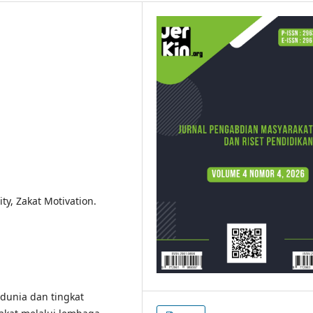
ity, Zakat Motivation.
 dunia dan tingkat