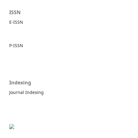
ISSN
E-ISSN
P-ISSN
Indexing
Journal Indexing