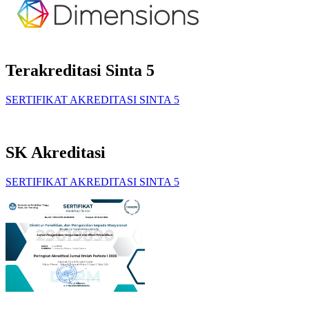
Terakreditasi Sinta 5
SERTIFIKAT AKREDITASI SINTA 5
SK Akreditasi
SERTIFIKAT AKREDITASI SINTA 5