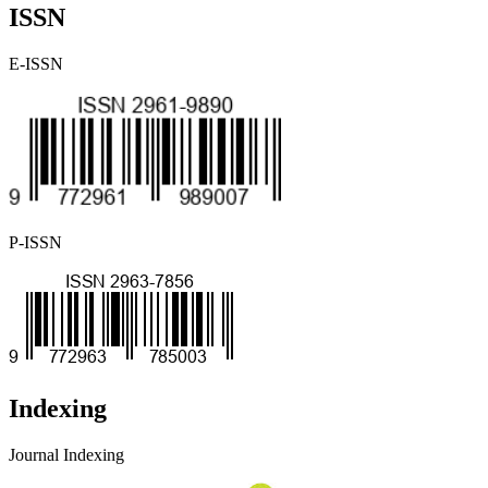
ISSN
E-ISSN
P-ISSN
Indexing
Journal Indexing