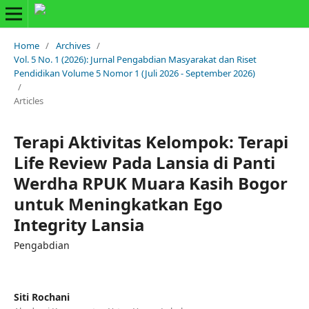
Home
/
Archives
/
Vol. 5 No. 1 (2026): Jurnal Pengabdian Masyarakat dan Riset
Pendidikan Volume 5 Nomor 1 (Juli 2026 - September 2026)
/
Articles
Terapi Aktivitas Kelompok: Terapi
Life Review Pada Lansia di Panti
Werdha RPUK Muara Kasih Bogor
untuk Meningkatkan Ego
Integrity Lansia
Pengabdian
Siti Rochani