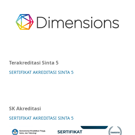
Terakreditasi Sinta 5
SERTIFIKAT AKREDITASI SINTA 5
SK Akreditasi
SERTIFIKAT AKREDITASI SINTA 5