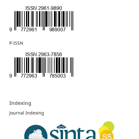
P-ISSN
Indexing
Journal Indexing