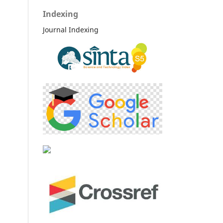
Indexing
Journal Indexing