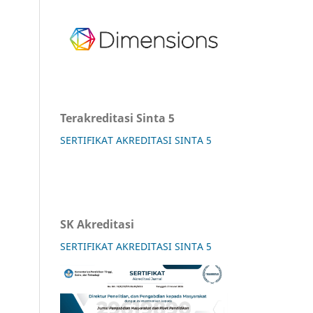
Terakreditasi Sinta 5
SERTIFIKAT AKREDITASI SINTA 5
SK Akreditasi
SERTIFIKAT AKREDITASI SINTA 5