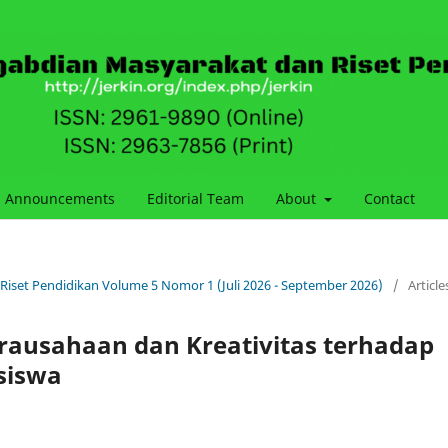
Announcements
Editorial Team
About
Contact
 Riset Pendidikan Volume 5 Nomor 1 (Juli 2026 - September 2026)
/
Article
rausahaan dan Kreativitas terhadap
siswa