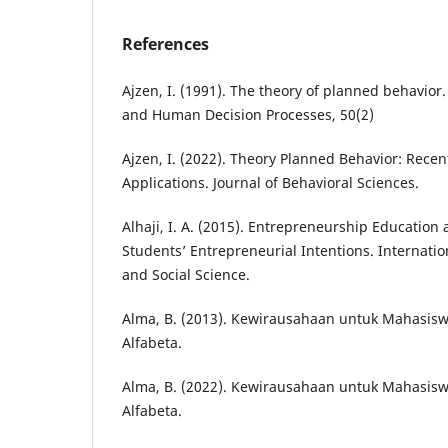
References
Ajzen, I. (1991). The theory of planned behavior
and Human Decision Processes, 50(2)
Ajzen, I. (2022). Theory Planned Behavior: Rec
Applications. Journal of Behavioral Sciences.
Alhaji, I. A. (2015). Entrepreneurship Education
Students’ Entrepreneurial Intentions. Internatio
and Social Science.
Alma, B. (2013). Kewirausahaan untuk Mahasi
Alfabeta.
Alma, B. (2022). Kewirausahaan untuk Mahasi
Alfabeta.