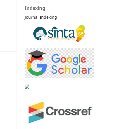
Indexing
Journal Indexing