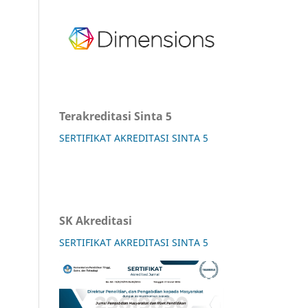
Terakreditasi Sinta 5
SERTIFIKAT AKREDITASI SINTA 5
SK Akreditasi
SERTIFIKAT AKREDITASI SINTA 5