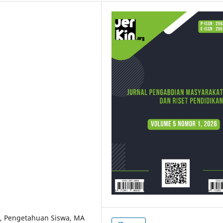
a, Pengetahuan Siswa, MA