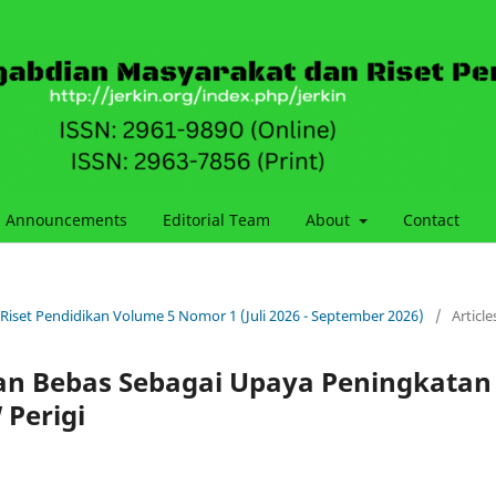
Announcements
Editorial Team
About
Contact
 Riset Pendidikan Volume 5 Nomor 1 (Juli 2026 - September 2026)
/
Article
lan Bebas Sebagai Upaya Peningkatan
Perigi