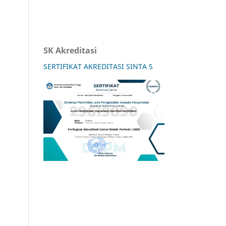
SK Akreditasi
SERTIFIKAT AKREDITASI SINTA 5