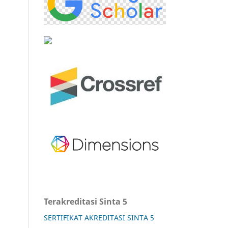
Terakreditasi Sinta 5
SERTIFIKAT AKREDITASI SINTA 5