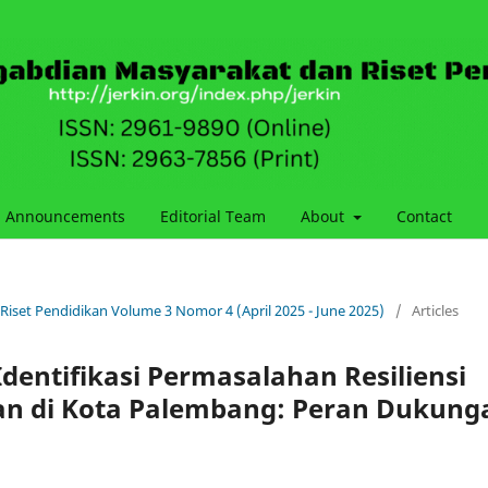
Announcements
Editorial Team
About
Contact
 Riset Pendidikan Volume 3 Nomor 4 (April 2025 - June 2025)
/
Articles
dentifikasi Permasalahan Resiliensi
n di Kota Palembang: Peran Dukung