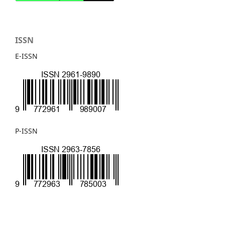
ISSN
E-ISSN
P-ISSN