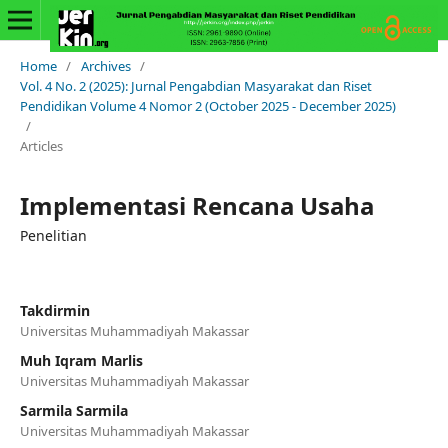
Home
/
Archives
/
Vol. 4 No. 2 (2025): Jurnal Pengabdian Masyarakat dan Riset
Pendidikan Volume 4 Nomor 2 (October 2025 - December 2025)
/
Articles
Implementasi Rencana Usaha
Penelitian
Takdirmin
Universitas Muhammadiyah Makassar
Muh Iqram Marlis
Universitas Muhammadiyah Makassar
Sarmila Sarmila
Universitas Muhammadiyah Makassar