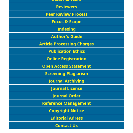
Reviewers
Peer Review Process
Focus & Scope
Indexing
Author's Guide
Article Processing Charges
Publication Ethics
Online Registration
Open Access Statement
Screening Plagiarism
Journal Archiving
Journal License
Journal Order
Reference Management
Copyright Notice
Editorial Adress
Contact Us