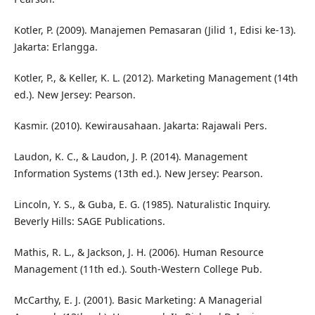
Kotler, P. (2009). Manajemen Pemasaran (Jilid 1, Edisi ke-13).
Jakarta: Erlangga.
Kotler, P., & Keller, K. L. (2012). Marketing Management (14th
ed.). New Jersey: Pearson.
Kasmir. (2010). Kewirausahaan. Jakarta: Rajawali Pers.
Laudon, K. C., & Laudon, J. P. (2014). Management
Information Systems (13th ed.). New Jersey: Pearson.
Lincoln, Y. S., & Guba, E. G. (1985). Naturalistic Inquiry.
Beverly Hills: SAGE Publications.
Mathis, R. L., & Jackson, J. H. (2006). Human Resource
Management (11th ed.). South-Western College Pub.
McCarthy, E. J. (2001). Basic Marketing: A Managerial