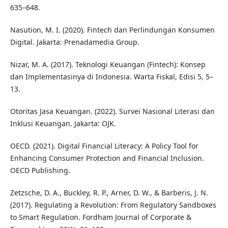
635–648.
Nasution, M. I. (2020). Fintech dan Perlindungan Konsumen
Digital. Jakarta: Prenadamedia Group.
Nizar, M. A. (2017). Teknologi Keuangan (Fintech): Konsep
dan Implementasinya di Indonesia. Warta Fiskal, Edisi 5, 5–
13.
Otoritas Jasa Keuangan. (2022). Survei Nasional Literasi dan
Inklusi Keuangan. Jakarta: OJK.
OECD. (2021). Digital Financial Literacy: A Policy Tool for
Enhancing Consumer Protection and Financial Inclusion.
OECD Publishing.
Zetzsche, D. A., Buckley, R. P., Arner, D. W., & Barberis, J. N.
(2017). Regulating a Revolution: From Regulatory Sandboxes
to Smart Regulation. Fordham Journal of Corporate &