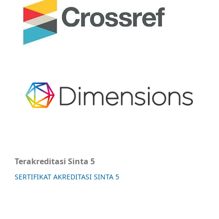
Terakreditasi Sinta 5
SERTIFIKAT AKREDITASI SINTA 5