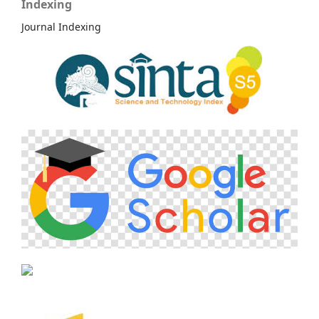
Indexing
Journal Indexing