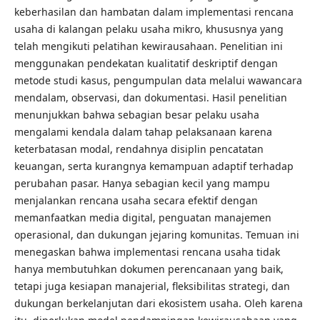
keberhasilan dan hambatan dalam implementasi rencana
usaha di kalangan pelaku usaha mikro, khususnya yang
telah mengikuti pelatihan kewirausahaan. Penelitian ini
menggunakan pendekatan kualitatif deskriptif dengan
metode studi kasus, pengumpulan data melalui wawancara
mendalam, observasi, dan dokumentasi. Hasil penelitian
menunjukkan bahwa sebagian besar pelaku usaha
mengalami kendala dalam tahap pelaksanaan karena
keterbatasan modal, rendahnya disiplin pencatatan
keuangan, serta kurangnya kemampuan adaptif terhadap
perubahan pasar. Hanya sebagian kecil yang mampu
menjalankan rencana usaha secara efektif dengan
memanfaatkan media digital, penguatan manajemen
operasional, dan dukungan jejaring komunitas. Temuan ini
menegaskan bahwa implementasi rencana usaha tidak
hanya membutuhkan dokumen perencanaan yang baik,
tetapi juga kesiapan manajerial, fleksibilitas strategi, dan
dukungan berkelanjutan dari ekosistem usaha. Oleh karena