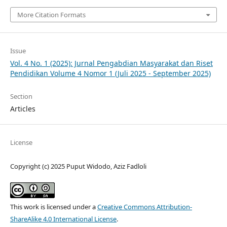
More Citation Formats
Issue
Vol. 4 No. 1 (2025): Jurnal Pengabdian Masyarakat dan Riset
Pendidikan Volume 4 Nomor 1 (Juli 2025 - September 2025)
Section
Articles
License
Copyright (c) 2025 Puput Widodo, Aziz Fadloli
This work is licensed under a
Creative Commons Attribution-
ShareAlike 4.0 International License
.