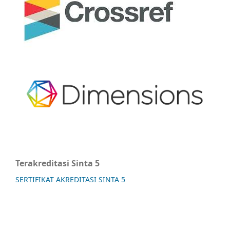
Terakreditasi Sinta 5
SERTIFIKAT AKREDITASI SINTA 5