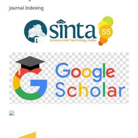
Journal Indexing