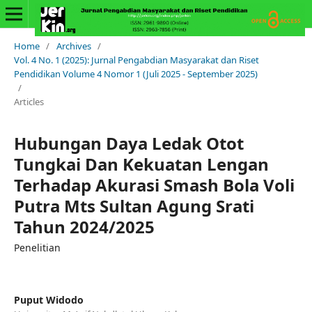
Home
/
Archives
/
Vol. 4 No. 1 (2025): Jurnal Pengabdian Masyarakat dan Riset
Pendidikan Volume 4 Nomor 1 (Juli 2025 - September 2025)
/
Articles
Hubungan Daya Ledak Otot
Tungkai Dan Kekuatan Lengan
Terhadap Akurasi Smash Bola Voli
Putra Mts Sultan Agung Srati
Tahun 2024/2025
Penelitian
Puput Widodo