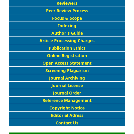
Reviewers
Peer Review Process
Focus & Scope
Indexing
Author's Guide
Article Processing Charges
Publication Ethics
Online Registration
Open Access Statement
Screening Plagiarism
Journal Archiving
Journal License
Journal Order
Reference Management
Copyright Notice
Editorial Adress
Contact Us