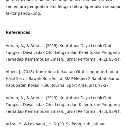
sementara penguatan otot lengan tetap diperlukan sebagai
faktor pendukung.
References
Adnan, A., & Arlidas. (2019). Kontribusi Daya Ledak Otot
Tungkai, Daya Ledak Otot Lengan dan Kelentukan Pinggang
Terhadap Kemampuan Smash. Jurnal Performa , 4 (2), 83-91.
Alpen, J. (2018). Kontribusi Kekuatan Otot Lengan terhadap
Hasil Servis Bawah Bola Voli di SMP Negeri 2 Rambah Samo
Kabupaten Rokan Hulu. Journal Sport Area, 2(1), 18-27.
Adnan, A., & Arlidas. (2019). Kontribusi Daya Ledak Otot
Tungkai, Daya Ledak Otot Lengan dan Kelentukan Pinggang
Terhadap Kemampuan Smash. Jurnal Performa , 4 (2), 83-91.
Arizal, Y., & Lesmana , H. S. (2019). Pengaruh Latihan