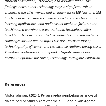
through observation, interviews, and documentation. The
findings indicate that technology plays a significant role in
enhancing the effectiveness and engagement of IRE learning. IRE
teachers utilize various technologies such as projectors, online
learning applications, and audio-visual media to facilitate the
teaching and learning process. Although technology offers
benefits such as increased student motivation and interactivity,
challenges include limited infrastructure, teachers' lack of
technological proficiency, and technical disruptions during class.
Therefore, continuous training and adequate support are
needed to optimize the role of technology in religious education.
References
Abdurrahman. (2024). Peran media pembelajaran inovatif
dalam pembentukan karakter melalui Pendidikan Agama