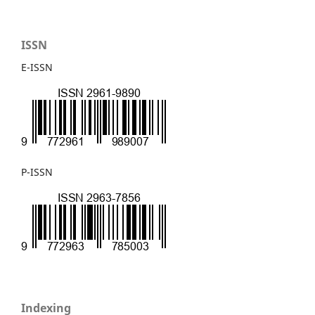
ISSN
E-ISSN
P-ISSN
Indexing