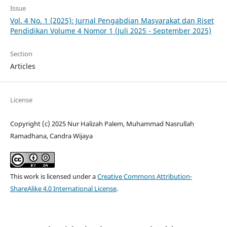
Issue
Vol. 4 No. 1 (2025): Jurnal Pengabdian Masyarakat dan Riset
Pendidikan Volume 4 Nomor 1 (Juli 2025 - September 2025)
Section
Articles
License
Copyright (c) 2025 Nur Halizah Palem, Muhammad Nasrullah
Ramadhana, Candra Wijaya
This work is licensed under a
Creative Commons Attribution-
ShareAlike 4.0 International License
.