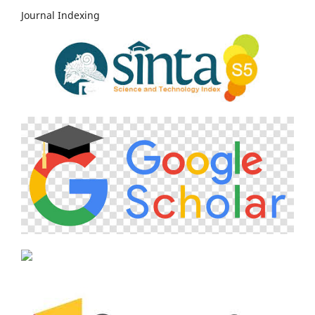
Journal Indexing