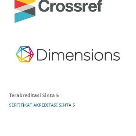
Terakreditasi Sinta 5
SERTIFIKAT AKREDITASI SINTA 5