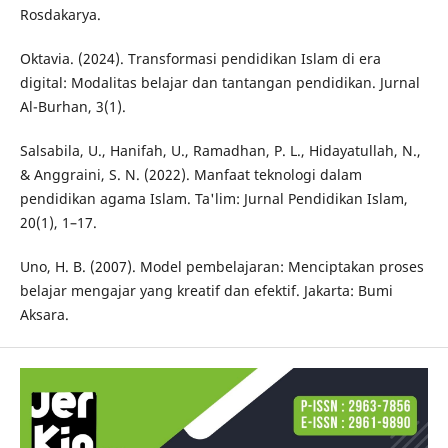
Rosdakarya.
Oktavia. (2024). Transformasi pendidikan Islam di era
digital: Modalitas belajar dan tantangan pendidikan. Jurnal
Al-Burhan, 3(1).
Salsabila, U., Hanifah, U., Ramadhan, P. L., Hidayatullah, N.,
& Anggraini, S. N. (2022). Manfaat teknologi dalam
pendidikan agama Islam. Ta'lim: Jurnal Pendidikan Islam,
20(1), 1–17.
Uno, H. B. (2007). Model pembelajaran: Menciptakan proses
belajar mengajar yang kreatif dan efektif. Jakarta: Bumi
Aksara.