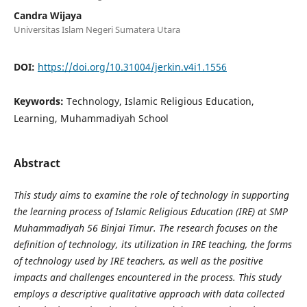
Candra Wijaya
Universitas Islam Negeri Sumatera Utara
DOI:
https://doi.org/10.31004/jerkin.v4i1.1556
Keywords:
Technology, Islamic Religious Education,
Learning, Muhammadiyah School
Abstract
This study aims to examine the role of technology in supporting
the learning process of Islamic Religious Education (IRE) at SMP
Muhammadiyah 56 Binjai Timur. The research focuses on the
definition of technology, its utilization in IRE teaching, the forms
of technology used by IRE teachers, as well as the positive
impacts and challenges encountered in the process. This study
employs a descriptive qualitative approach with data collected