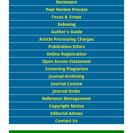
Reviewers
Peer Review Process
Focus & Scope
Indexing
Author's Guide
Article Processing Charges
Publication Ethics
Online Registration
Open Access Statement
Screening Plagiarism
Journal Archiving
Journal License
Journal Order
Reference Management
Copyright Notice
Editorial Adress
Contact Us