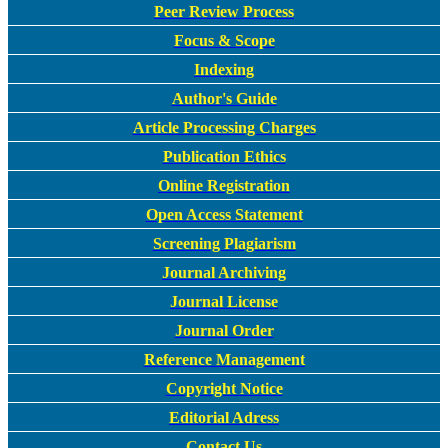
Peer Review Process
Focus & Scope
Indexing
Author's Guide
Article Processing Charges
Publication Ethics
Online Registration
Open Access Statement
Screening Plagiarism
Journal Archiving
Journal License
Journal Order
Reference Management
Copyright Notice
Editorial Adress
Contact Us