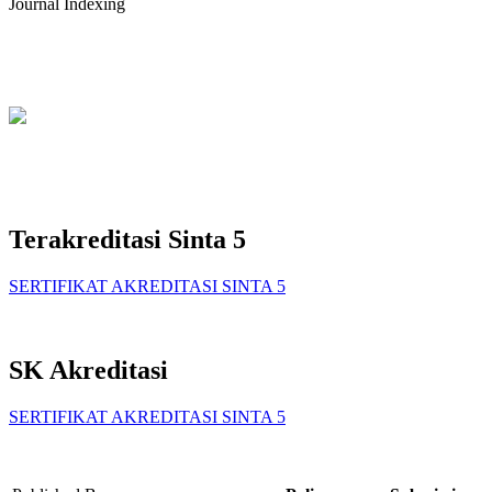
Journal Indexing
Terakreditasi Sinta 5
SERTIFIKAT AKREDITASI SINTA 5
SK Akreditasi
SERTIFIKAT AKREDITASI SINTA 5