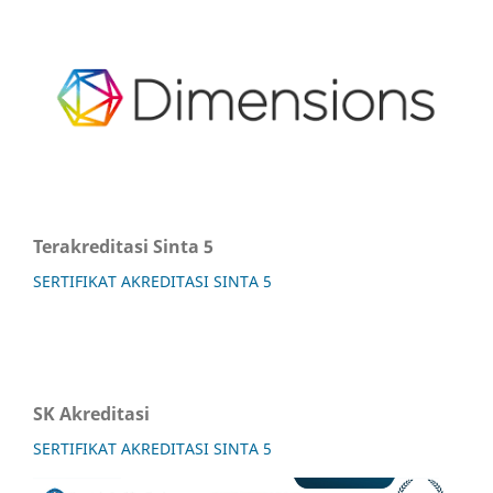
Terakreditasi Sinta 5
SERTIFIKAT AKREDITASI SINTA 5
SK Akreditasi
SERTIFIKAT AKREDITASI SINTA 5