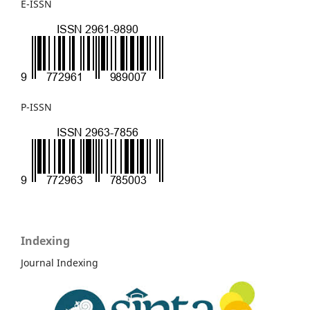
E-ISSN
P-ISSN
Indexing
Journal Indexing