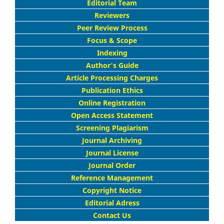
Editorial Team
Reviewers
Peer Review Process
Focus & Scope
Indexing
Author's Guide
Article Processing Charges
Publication Ethics
Online Registration
Open Access Statement
Screening Plagiarism
Journal Archiving
Journal License
Journal Order
Reference Management
Copyright Notice
Editorial Adress
Contact Us