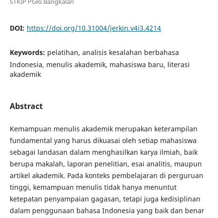
STKIP PGRI Bangkalan
DOI:
https://doi.org/10.31004/jerkin.v4i3.4214
Keywords:
pelatihan, analisis kesalahan berbahasa
Indonesia, menulis akademik, mahasiswa baru, literasi
akademik
Abstract
Kemampuan menulis akademik merupakan keterampilan
fundamental yang harus dikuasai oleh setiap mahasiswa
sebagai landasan dalam menghasilkan karya ilmiah, baik
berupa makalah, laporan penelitian, esai analitis, maupun
artikel akademik. Pada konteks pembelajaran di perguruan
tinggi, kemampuan menulis tidak hanya menuntut
ketepatan penyampaian gagasan, tetapi juga kedisiplinan
dalam penggunaan bahasa Indonesia yang baik dan benar