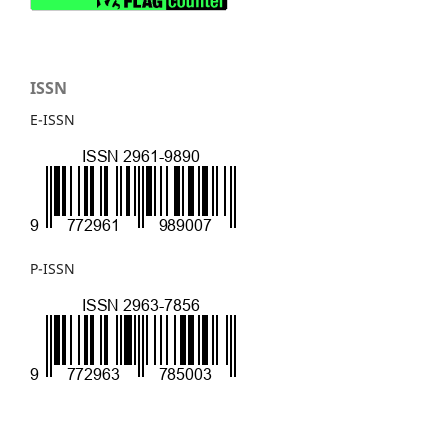
ISSN
E-ISSN
P-ISSN