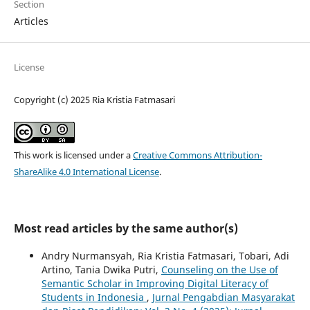
Section
Articles
License
Copyright (c) 2025 Ria Kristia Fatmasari
This work is licensed under a
Creative Commons Attribution-
ShareAlike 4.0 International License
.
Most read articles by the same author(s)
Andry Nurmansyah, Ria Kristia Fatmasari, Tobari, Adi
Artino, Tania Dwika Putri,
Counseling on the Use of
Semantic Scholar in Improving Digital Literacy of
Students in Indonesia
,
Jurnal Pengabdian Masyarakat