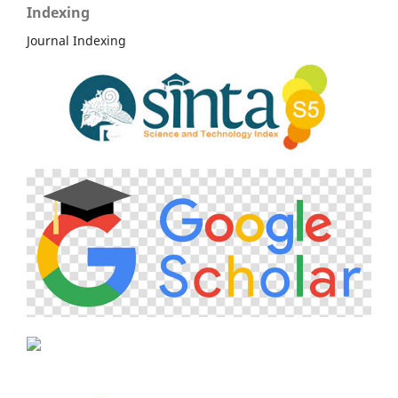
Indexing
Journal Indexing