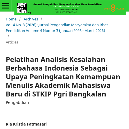
Home
/
Archives
/
Vol. 4 No. 3 (2026): Jurnal Pengabdian Masyarakat dan Riset
Pendidikan Volume 4 Nomor 3 (Januari 2026 - Maret 2026)
/
Articles
Pelatihan Analisis Kesalahan
Berbahasa Indonesia Sebagai
Upaya Peningkatan Kemampuan
Menulis Akademik Mahasiswa
Baru di STKIP Pgri Bangkalan
Pengabdian
Ria Kristia Fatmasari