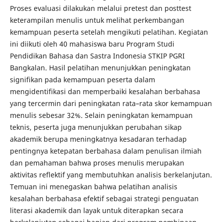
Proses evaluasi dilakukan melalui pretest dan posttest
keterampilan menulis untuk melihat perkembangan
kemampuan peserta setelah mengikuti pelatihan. Kegiatan
ini diikuti oleh 40 mahasiswa baru Program Studi
Pendidikan Bahasa dan Sastra Indonesia STKIP PGRI
Bangkalan. Hasil pelatihan menunjukkan peningkatan
signifikan pada kemampuan peserta dalam
mengidentifikasi dan memperbaiki kesalahan berbahasa
yang tercermin dari peningkatan rata–rata skor kemampuan
menulis sebesar 32%. Selain peningkatan kemampuan
teknis, peserta juga menunjukkan perubahan sikap
akademik berupa meningkatnya kesadaran terhadap
pentingnya ketepatan berbahasa dalam penulisan ilmiah
dan pemahaman bahwa proses menulis merupakan
aktivitas reflektif yang membutuhkan analisis berkelanjutan.
Temuan ini menegaskan bahwa pelatihan analisis
kesalahan berbahasa efektif sebagai strategi penguatan
literasi akademik dan layak untuk diterapkan secara