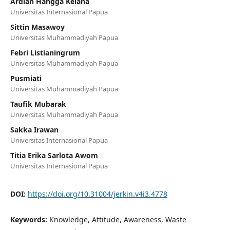
Ardian Hangga Kelana
Universitas Internasional Papua
Sittin Masawoy
Universitas Muhammadiyah Papua
Febri Listianingrum
Universitas Muhammadiyah Papua
Pusmiati
Universitas Muhammadiyah Papua
Taufik Mubarak
Universitas Muhammadiyah Papua
Sakka Irawan
Universitas Internasional Papua
Titia Erika Sarlota Awom
Universitas Internasional Papua
DOI:
https://doi.org/10.31004/jerkin.v4i3.4778
Keywords:
Knowledge, Attitude, Awareness, Waste