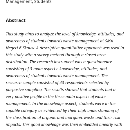
Management, Students
Abstract
This study aims to analyze the level of knowledge, attitudes, and
awareness of students towards waste management at SMA
Negeri 6 Skouw. A descriptive quantitative approach was used in
this study with a survey method through a closed area
distribution. The research instrument was a questionnaire
consisting of 3 main aspects: knowledge, attitudes, and
awareness of students towards waste management. The
research sample consisted of 48 respondents selected by
purposive sampling. The results showed that students had a
very positive profile in the three main aspects of waste
management. In the knowledge aspect, students were in the
capable category as evidenced by their high understanding of
the classification of organic and inorganic waste and their risk
impacts. This good knowledge was then embedded linearly with