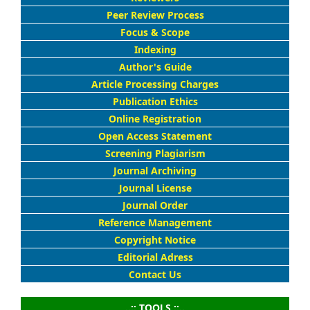
Peer Review Process
Focus & Scope
Indexing
Author's Guide
Article Processing Charges
Publication Ethics
Online Registration
Open Access Statement
Screening Plagiarism
Journal Archiving
Journal License
Journal Order
Reference Management
Copyright Notice
Editorial Adress
Contact Us
..:: TOOLS ::..