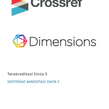
Terakreditasi Sinta 5
SERTIFIKAT AKREDITASI SINTA 5