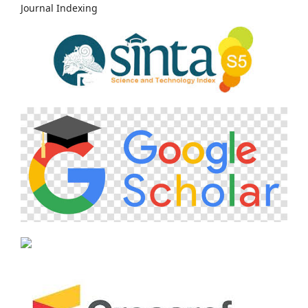
Journal Indexing