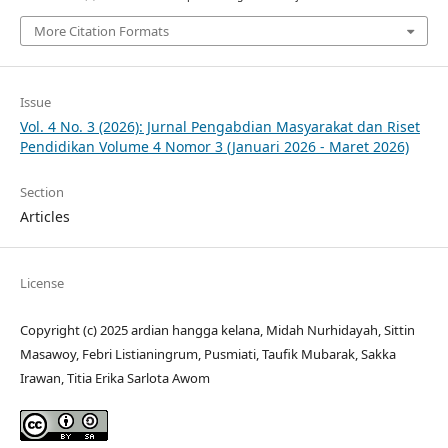
More Citation Formats
Issue
Vol. 4 No. 3 (2026): Jurnal Pengabdian Masyarakat dan Riset
Pendidikan Volume 4 Nomor 3 (Januari 2026 - Maret 2026)
Section
Articles
License
Copyright (c) 2025 ardian hangga kelana, Midah Nurhidayah, Sittin
Masawoy, Febri Listianingrum, Pusmiati, Taufik Mubarak, Sakka
Irawan, Titia Erika Sarlota Awom