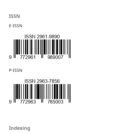
ISSN
E-ISSN
P-ISSN
Indexing