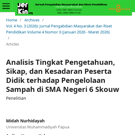
Home
/
Archives
/
Vol. 4 No. 3 (2026): Jurnal Pengabdian Masyarakat dan Riset
Pendidikan Volume 4 Nomor 3 (Januari 2026 - Maret 2026)
/
Articles
Analisis Tingkat Pengetahuan,
Sikap, dan Kesadaran Peserta
Didik terhadap Pengelolaan
Sampah di SMA Negeri 6 Skouw
Penelitian
Midah Nurhidayah
Universitas Muhammadiyah Papua