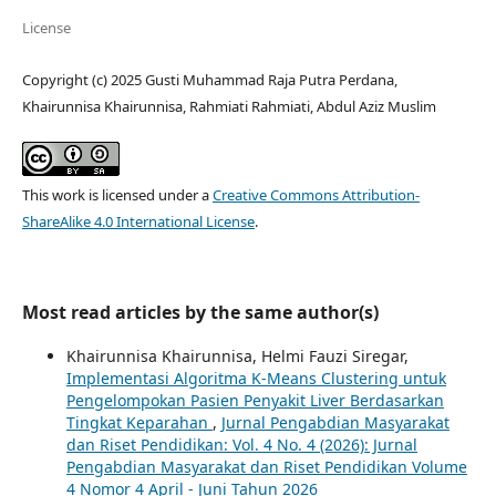
License
Copyright (c) 2025 Gusti Muhammad Raja Putra Perdana,
Khairunnisa Khairunnisa, Rahmiati Rahmiati, Abdul Aziz Muslim
This work is licensed under a
Creative Commons Attribution-
ShareAlike 4.0 International License
.
Most read articles by the same author(s)
Khairunnisa Khairunnisa, Helmi Fauzi Siregar,
Implementasi Algoritma K-Means Clustering untuk
Pengelompokan Pasien Penyakit Liver Berdasarkan
Tingkat Keparahan
,
Jurnal Pengabdian Masyarakat
dan Riset Pendidikan: Vol. 4 No. 4 (2026): Jurnal
Pengabdian Masyarakat dan Riset Pendidikan Volume
4 Nomor 4 April - Juni Tahun 2026