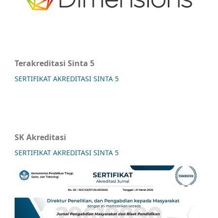
Terakreditasi Sinta 5
SERTIFIKAT AKREDITASI SINTA 5
SK Akreditasi
SERTIFIKAT AKREDITASI SINTA 5