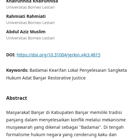
Khairunnisa Khairunnisa
Universitas Borneo Lestari
Rahmiati Rahmiati
Universitas Borneo Lestari
Abdul Aziz Muslim
Universitas Borneo Lestari
DOI:
https://doi.org/10.31004/jerkin.v4i3.4815
Keywords:
Badamai Kearifan Lokal Penyelesaian Sangketa
Hukum Adat Banjar Restorative Justice
Abstract
Masyarakat Banjar di Kabupaten Banjar memiliki tradisi
panjang dalam menyelesaikan konflik melalui mekanisme
musyawarah yang dikenal sebagai "Badamai". Di tengah
formalisme hukum negara yang cenderung kaku dan