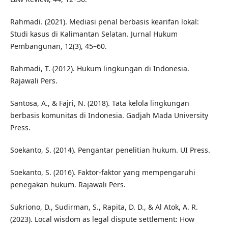
Rahmadi. (2021). Mediasi penal berbasis kearifan lokal:
Studi kasus di Kalimantan Selatan. Jurnal Hukum
Pembangunan, 12(3), 45–60.
Rahmadi, T. (2012). Hukum lingkungan di Indonesia.
Rajawali Pers.
Santosa, A., & Fajri, N. (2018). Tata kelola lingkungan
berbasis komunitas di Indonesia. Gadjah Mada University
Press.
Soekanto, S. (2014). Pengantar penelitian hukum. UI Press.
Soekanto, S. (2016). Faktor-faktor yang mempengaruhi
penegakan hukum. Rajawali Pers.
Sukriono, D., Sudirman, S., Rapita, D. D., & Al Atok, A. R.
(2023). Local wisdom as legal dispute settlement: How