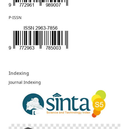
P-ISSN
Indexing
Journal Indexing