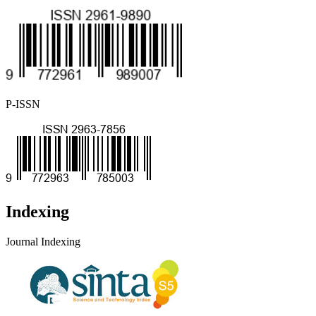
P-ISSN
Indexing
Journal Indexing