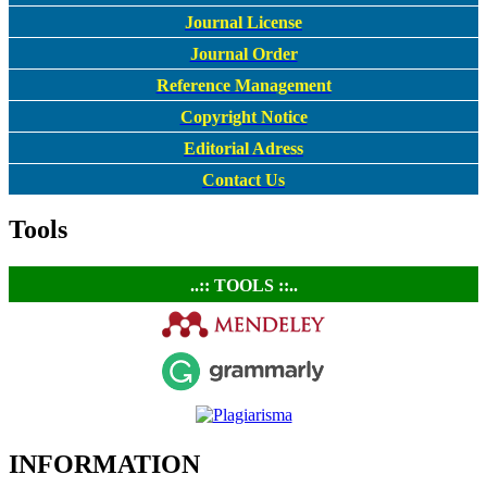
Journal License
Journal Order
Reference Management
Copyright Notice
Editorial Adress
Contact Us
Tools
..:: TOOLS ::..
INFORMATION