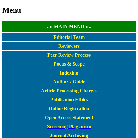
Menu
..:: MAIN MENU ::..
Editorial Team
Reviewers
Peer Review Process
Focus & Scope
Indexing
Author's Guide
Article Processing Charges
Publication Ethics
Online Registration
Open Access Statement
Screening Plagiarism
Journal Archiving