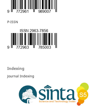
P-ISSN
Indexing
Journal Indexing