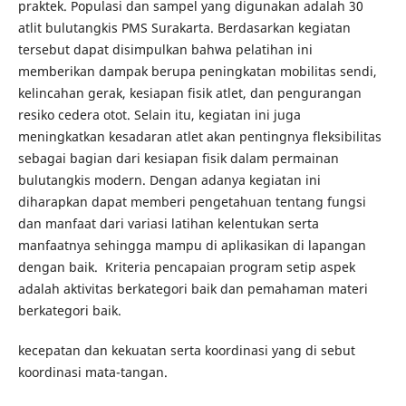
praktek. Populasi dan sampel yang digunakan adalah 30
atlit bulutangkis PMS Surakarta. Berdasarkan kegiatan
tersebut dapat disimpulkan bahwa pelatihan ini
memberikan dampak berupa peningkatan mobilitas sendi,
kelincahan gerak, kesiapan fisik atlet, dan pengurangan
resiko cedera otot. Selain itu, kegiatan ini juga
meningkatkan kesadaran atlet akan pentingnya fleksibilitas
sebagai bagian dari kesiapan fisik dalam permainan
bulutangkis modern. Dengan adanya kegiatan ini
diharapkan dapat memberi pengetahuan tentang fungsi
dan manfaat dari variasi latihan kelentukan serta
manfaatnya sehingga mampu di aplikasikan di lapangan
dengan baik. Kriteria pencapaian program setip aspek
adalah aktivitas berkategori baik dan pemahaman materi
berkategori baik.
kecepatan dan kekuatan serta koordinasi yang di sebut
koordinasi mata-tangan.