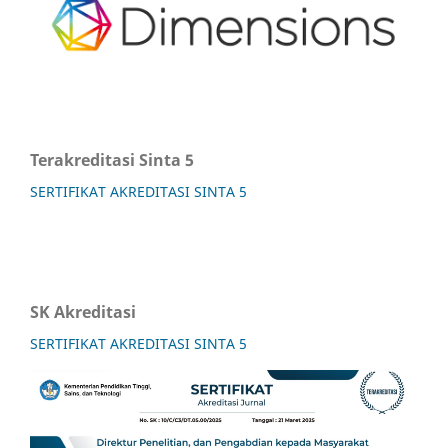
Terakreditasi Sinta 5
SERTIFIKAT AKREDITASI SINTA 5
SK Akreditasi
SERTIFIKAT AKREDITASI SINTA 5