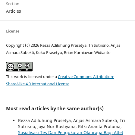
Section
Articles
License
Copyright (c) 2026 Rezza Adiluhung Prasetya, Tri Sutrisno, Anjas
Asmara Subekti, Koko Prasetyo, Brian Kurniawan Widianto
This work is licensed under a
Creative Commons Attribution-
ShareAlike 4.0 International License
.
Most read articles by the same author(s)
Rezza Adiluhung Prasetya, Anjas Asmara Subekti, Tri
Sutrisno, Joya Nur Rustiyana, Rifki Ananta Pratama,
Sosialisasi Tes Dan Pengukuran Olahraga Bagi Atlet