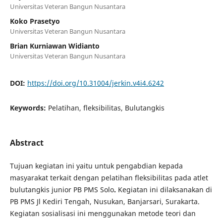
Universitas Veteran Bangun Nusantara
Koko Prasetyo
Universitas Veteran Bangun Nusantara
Brian Kurniawan Widianto
Universitas Veteran Bangun Nusantara
DOI:
https://doi.org/10.31004/jerkin.v4i4.6242
Keywords:
Pelatihan, fleksibilitas, Bulutangkis
Abstract
Tujuan kegiatan ini yaitu untuk pengabdian kepada
masyarakat terkait dengan pelatihan fleksibilitas pada atlet
bulutangkis junior PB PMS Solo
.
Kegiatan ini dilaksanakan di
PB PMS Jl Kediri Tengah, Nusukan, Banjarsari, Surakarta.
Kegiatan sosialisasi ini menggunakan metode teori dan