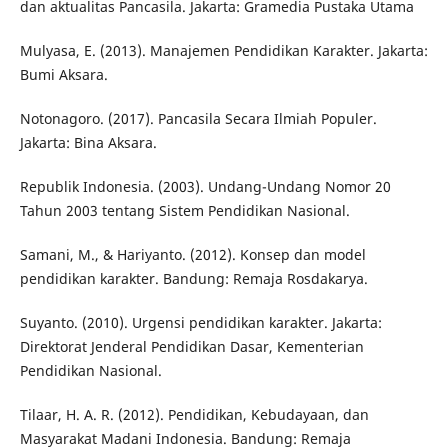
dan aktualitas Pancasila. Jakarta: Gramedia Pustaka Utama
Mulyasa, E. (2013). Manajemen Pendidikan Karakter. Jakarta:
Bumi Aksara.
Notonagoro. (2017). Pancasila Secara Ilmiah Populer.
Jakarta: Bina Aksara.
Republik Indonesia. (2003). Undang-Undang Nomor 20
Tahun 2003 tentang Sistem Pendidikan Nasional.
Samani, M., & Hariyanto. (2012). Konsep dan model
pendidikan karakter. Bandung: Remaja Rosdakarya.
Suyanto. (2010). Urgensi pendidikan karakter. Jakarta:
Direktorat Jenderal Pendidikan Dasar, Kementerian
Pendidikan Nasional.
Tilaar, H. A. R. (2012). Pendidikan, Kebudayaan, dan
Masyarakat Madani Indonesia. Bandung: Remaja