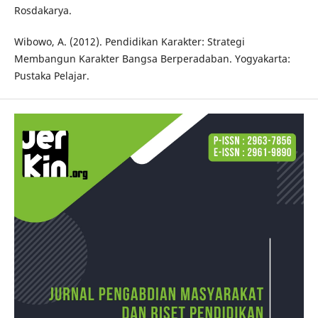
Rosdakarya.
Wibowo, A. (2012). Pendidikan Karakter: Strategi
Membangun Karakter Bangsa Berperadaban. Yogyakarta:
Pustaka Pelajar.