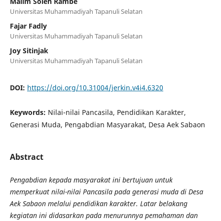
Malim Soleh Rambe
Universitas Muhammadiyah Tapanuli Selatan
Fajar Fadly
Universitas Muhammadiyah Tapanuli Selatan
Joy Sitinjak
Universitas Muhammadiyah Tapanuli Selatan
DOI:
https://doi.org/10.31004/jerkin.v4i4.6320
Keywords:
Nilai-nilai Pancasila, Pendidikan Karakter,
Generasi Muda, Pengabdian Masyarakat, Desa Aek Sabaon
Abstract
Pengabdian kepada masyarakat ini bertujuan untuk
memperkuat nilai-nilai Pancasila pada generasi muda di Desa
Aek Sabaon melalui pendidikan karakter. Latar belakang
kegiatan ini didasarkan pada menurunnya pemahaman dan