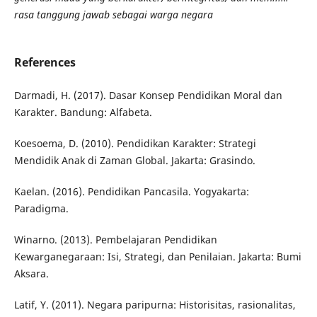
rasa tanggung jawab sebagai warga negara
References
Darmadi, H. (2017). Dasar Konsep Pendidikan Moral dan
Karakter. Bandung: Alfabeta.
Koesoema, D. (2010). Pendidikan Karakter: Strategi
Mendidik Anak di Zaman Global. Jakarta: Grasindo.
Kaelan. (2016). Pendidikan Pancasila. Yogyakarta:
Paradigma.
Winarno. (2013). Pembelajaran Pendidikan
Kewarganegaraan: Isi, Strategi, dan Penilaian. Jakarta: Bumi
Aksara.
Latif, Y. (2011). Negara paripurna: Historisitas, rasionalitas,