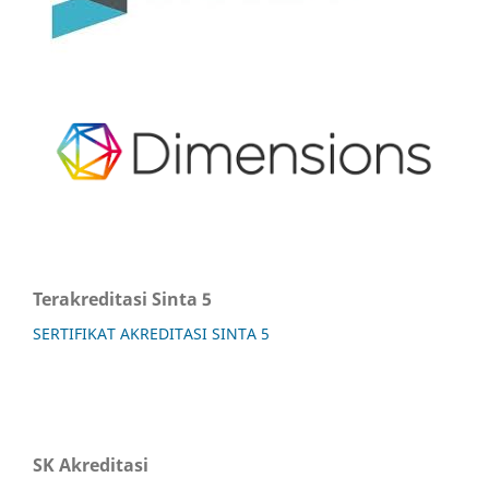
Terakreditasi Sinta 5
SERTIFIKAT AKREDITASI SINTA 5
SK Akreditasi