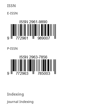
ISSN
E-ISSN
P-ISSN
Indexing
Journal Indexing