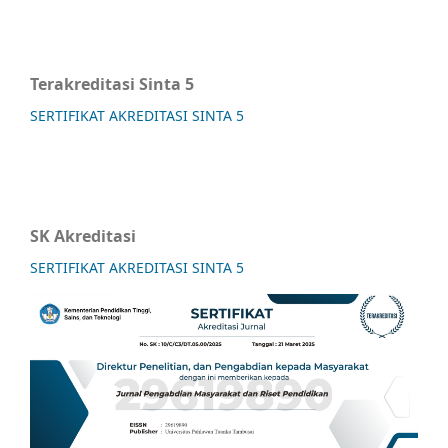
Terakreditasi Sinta 5
SERTIFIKAT AKREDITASI SINTA 5
SK Akreditasi
SERTIFIKAT AKREDITASI SINTA 5