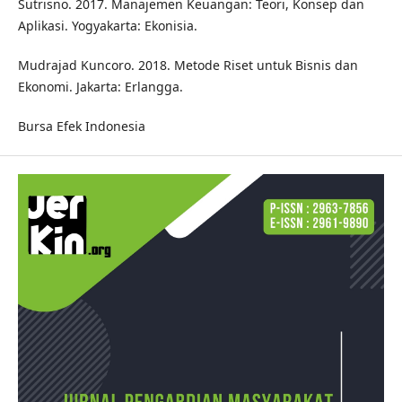
Sutrisno. 2017. Manajemen Keuangan: Teori, Konsep dan
Aplikasi. Yogyakarta: Ekonisia.
Mudrajad Kuncoro. 2018. Metode Riset untuk Bisnis dan
Ekonomi. Jakarta: Erlangga.
Bursa Efek Indonesia