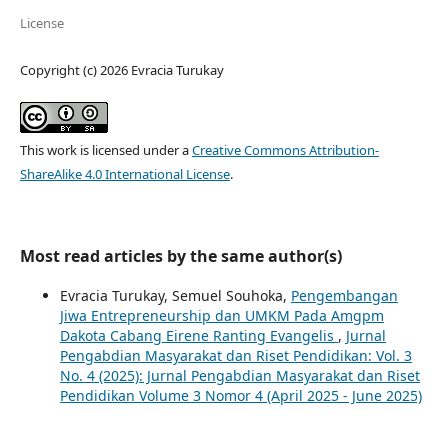
License
Copyright (c) 2026 Evracia Turukay
This work is licensed under a
Creative Commons Attribution-
ShareAlike 4.0 International License
.
Most read articles by the same author(s)
Evracia Turukay, Semuel Souhoka,
Pengembangan
Jiwa Entrepreneurship dan UMKM Pada Amgpm
Dakota Cabang Eirene Ranting Evangelis
,
Jurnal
Pengabdian Masyarakat dan Riset Pendidikan: Vol. 3
No. 4 (2025): Jurnal Pengabdian Masyarakat dan Riset
Pendidikan Volume 3 Nomor 4 (April 2025 - June 2025)