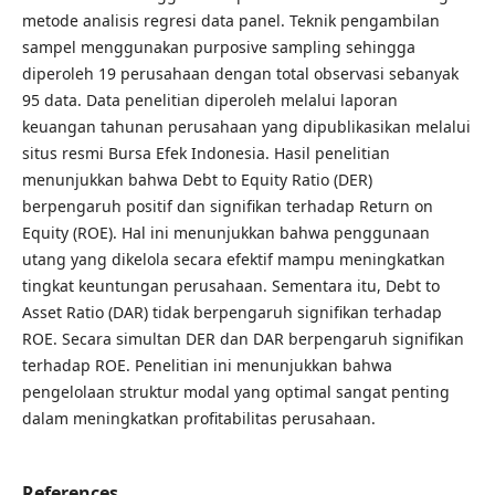
metode analisis regresi data panel. Teknik pengambilan
sampel menggunakan purposive sampling sehingga
diperoleh 19 perusahaan dengan total observasi sebanyak
95 data. Data penelitian diperoleh melalui laporan
keuangan tahunan perusahaan yang dipublikasikan melalui
situs resmi Bursa Efek Indonesia. Hasil penelitian
menunjukkan bahwa Debt to Equity Ratio (DER)
berpengaruh positif dan signifikan terhadap Return on
Equity (ROE). Hal ini menunjukkan bahwa penggunaan
utang yang dikelola secara efektif mampu meningkatkan
tingkat keuntungan perusahaan. Sementara itu, Debt to
Asset Ratio (DAR) tidak berpengaruh signifikan terhadap
ROE. Secara simultan DER dan DAR berpengaruh signifikan
terhadap ROE. Penelitian ini menunjukkan bahwa
pengelolaan struktur modal yang optimal sangat penting
dalam meningkatkan profitabilitas perusahaan.
References