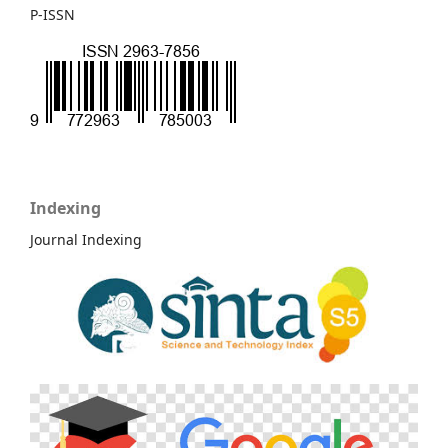
P-ISSN
Indexing
Journal Indexing