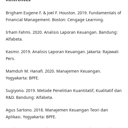
Brigham Eugene F. & Joel F. Houston. 2019. Fundamentals of
Financial Management. Boston: Cengage Learning.
Irham Fahmi. 2020. Analisis Laporan Keuangan. Bandung:
Alfabeta.
Kasmir. 2019. Analisis Laporan Keuangan. Jakarta: Rajawali
Pers.
Mamduh M. Hanafi. 2020. Manajemen Keuangan.
Yogyakarta: BPFE.
Sugiyono. 2019. Metode Penelitian Kuantitatif, Kualitatif dan
R&D. Bandung: Alfabeta.
Agus Sartono. 2018. Manajemen Keuangan Teori dan
Aplikasi. Yogyakarta: BPFE.