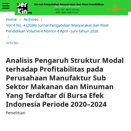
Home
/
Archives
/
Vol. 4 No. 4 (2026): Jurnal Pengabdian Masyarakat dan Riset
Pendidikan Volume 4 Nomor 4 April - Juni Tahun 2026
/
Articles
Analisis Pengaruh Struktur Modal
terhadap Profitabilitas pada
Perusahaan Manufaktur Sub
Sektor Makanan dan Minuman
Yang Terdaftar di Bursa Efek
Indonesia Periode 2020–2024
Penelitian