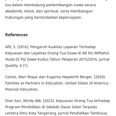
tua dalam mendukung perkembangan siswa secara
akademik, moral, dan spiritual, serta membangun
hubungan yang berlandaskan kepercayaan.
References
Afif, S. (2016). Pengaruh Kualitas Layanan Terhadap
Kepuasan dan Loyalitas Orang Tua Siswa di MI NU Miftahul
Huda 02 Piji Dawe Kudus Tahun Pelajaran 2015/2016. Jurnal
Quality, 4 (1).
Cortez, Mari Riojas dan Eugenia Hepworth Berger. (2020).
Families as Partners in Education. United States of America:
Pearson Education.
Dian Sari, Windy dkk. (2023). Kepuasan Orang Tua terhadap
Program Pendidikan di Sekolah Dasar Islam Terpadu
Lentera Ilmu Kota Tangerang. Jurnal Pendidikan Tambusai,