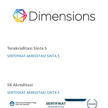
Terakreditasi Sinta 5
SERTIFIKAT AKREDITASI SINTA 5
SK Akreditasi
SERTIFIKAT AKREDITASI SINTA 5