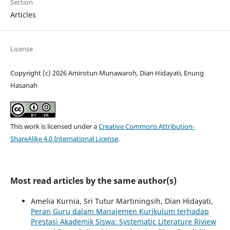
Section
Articles
License
Copyright (c) 2026 Amirotun Munawaroh, Dian Hidayati, Enung
Hasanah
This work is licensed under a
Creative Commons Attribution-
ShareAlike 4.0 International License
.
Most read articles by the same author(s)
Amelia Kurnia, Sri Tutur Martiningsih, Dian Hidayati,
Peran Guru dalam Manajemen Kurikulum terhadap
Prestasi Akademik Siswa: Systematic Literature Riview