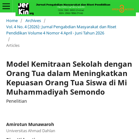
Home
/
Archives
/
Vol. 4 No. 4 (2026): Jurnal Pengabdian Masyarakat dan Riset
Pendidikan Volume 4 Nomor 4 April - Juni Tahun 2026
/
Articles
Model Kemitraan Sekolah dengan
Orang Tua dalam Meningkatkan
Kepuasan Orang Tua Siswa di Mi
Muhammadiyah Semondo
Penelitian
Amirotun Munawaroh
Universitas Ahmad Dahlan