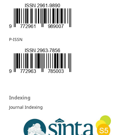
P-ISSN
Indexing
Journal Indexing