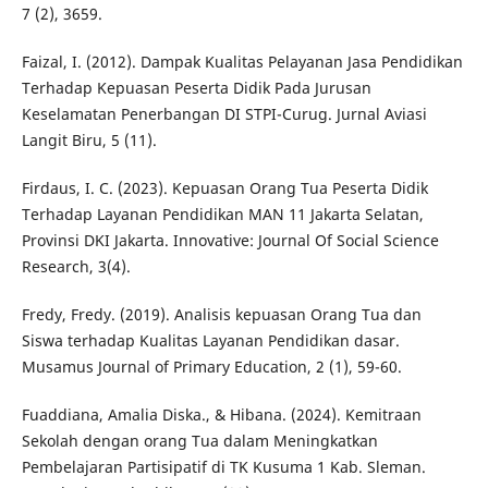
7 (2), 3659.
Faizal, I. (2012). Dampak Kualitas Pelayanan Jasa Pendidikan
Terhadap Kepuasan Peserta Didik Pada Jurusan
Keselamatan Penerbangan DI STPI-Curug. Jurnal Aviasi
Langit Biru, 5 (11).
Firdaus, I. C. (2023). Kepuasan Orang Tua Peserta Didik
Terhadap Layanan Pendidikan MAN 11 Jakarta Selatan,
Provinsi DKI Jakarta. Innovative: Journal Of Social Science
Research, 3(4).
Fredy, Fredy. (2019). Analisis kepuasan Orang Tua dan
Siswa terhadap Kualitas Layanan Pendidikan dasar.
Musamus Journal of Primary Education, 2 (1), 59-60.
Fuaddiana, Amalia Diska., & Hibana. (2024). Kemitraan
Sekolah dengan orang Tua dalam Meningkatkan
Pembelajaran Partisipatif di TK Kusuma 1 Kab. Sleman.