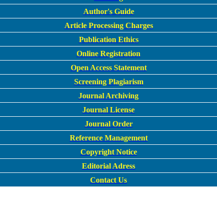
Author's Guide
Article Processing Charges
Publication Ethics
Online Registration
Open Access Statement
Screening Plagiarism
Journal Archiving
Journal License
Journal Order
Reference Management
Copyright Notice
Editorial Adress
Contact Us