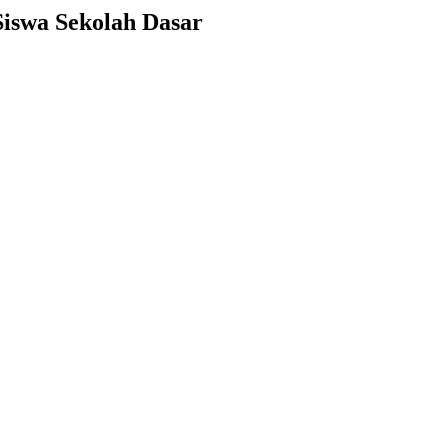
iswa Sekolah Dasar