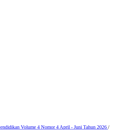
 Pendidikan Volume 4 Nomor 4 April - Juni Tahun 2026
/