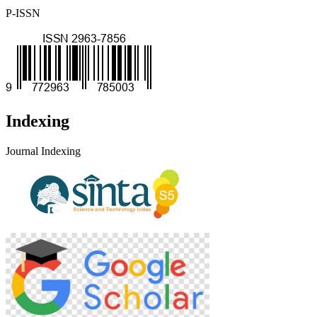
P-ISSN
Indexing
Journal Indexing