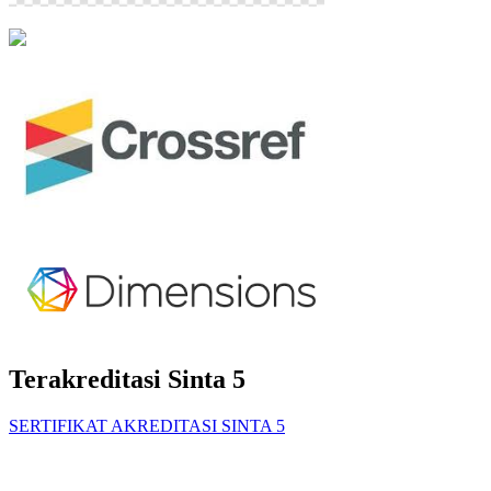
Terakreditasi Sinta 5
SERTIFIKAT AKREDITASI SINTA 5