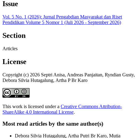
Issue
Vol. 5 No. 1 (2026): Jurnal Pengabdian Masyarakat dan Riset
Pendidikan Volume 5 Nomor 1 (Juli 2026 - September 2026)
Section
Articles
License
Copyright (c) 2026 Septri Anisa, Andreas Panjaitan, Ryndian Gusty,
Debora Silvia Hutagalung, Artha P Br Karo
This work is licensed under a
Creative Commons Attribution-
ShareAlike 4.0 International License
.
Most read articles by the same author(s)
Debora Silvia Hutagalung, Artha Putri Br Karo, Mutia