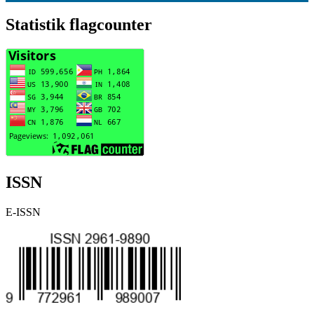
Statistik flagcounter
ISSN
E-ISSN