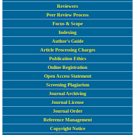
Reviewers
Peer Review Process
Focus & Scope
Indexing
Author's Guide
Article Processing Charges
Publication Ethics
Online Registration
Open Access Statement
Screening Plagiarism
Journal Archiving
Journal License
Journal Order
Reference Management
Copyright Notice