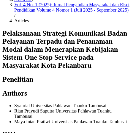
Vol. 4 No. 1 (2025): Jurnal Pengabdian Masyarakat dan Riset
Pendidikan Volume 4 Nomor 1 (Juli 2025 - September 2025)
/
Articles
Pelaksanaan Strategi Komunikasi Badan
Pelayanan Terpadu dan Penanaman
Modal dalam Menerapkan Kebijakan
Sistem One Stop Service pada
Masyarakat Kota Pekanbaru
Penelitian
Authors
Syahrial
Universitas Pahlawan Tuanku Tambusai
Rian Prayudi Saputra
Universitas Pahlawan Tuanku
Tambusai
Maya Intan Pratiwi
Universitas Pahlawan Tuanku Tambusai