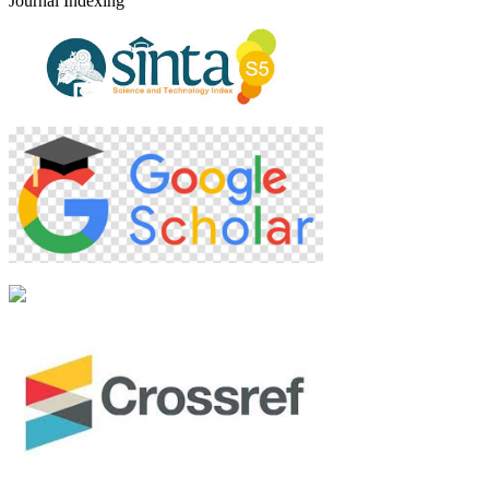
Journal Indexing