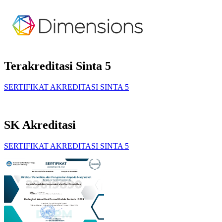
Terakreditasi Sinta 5
SERTIFIKAT AKREDITASI SINTA 5
SK Akreditasi
SERTIFIKAT AKREDITASI SINTA 5